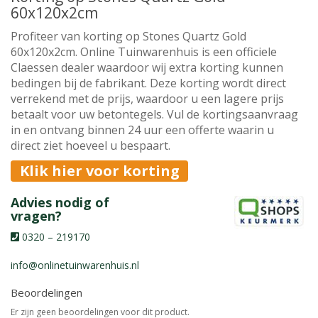
60x120x2cm
Profiteer van korting op Stones Quartz Gold
60x120x2cm. Online Tuinwarenhuis is een officiele
Claessen dealer waardoor wij extra korting kunnen
bedingen bij de fabrikant. Deze korting wordt direct
verrekend met de prijs, waardoor u een lagere prijs
betaalt voor uw betontegels. Vul de kortingsaanvraag
in en ontvang binnen 24 uur een offerte waarin u
direct ziet hoeveel u bespaart.
Klik hier voor korting
Advies nodig of
vragen?
0320 – 219170
info@onlinetuinwarenhuis.nl
Beoordelingen
Er zijn geen beoordelingen voor dit product.