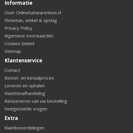
Informatie
Over Onlinetuinwarenhuis.nl
Showtuin, winkel & opslag
Privacy Policy
Algemene voorwaarden
Cookies beleid
Sitemap
Klantenservice
Contact
Bestel- en betaalproces
Leveren en ophalen
Klachtenafhandeling
Retourneren van uw bestelling
Veelgestelde vragen
Extra
Klantbeoordelingen