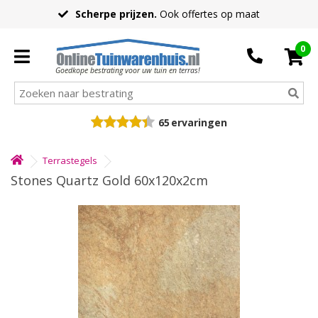
Scherpe prijzen.
Ook offertes op maat
0
Goedkope bestrating voor uw tuin en terras!
65
ervaringen
Terrastegels
Stones Quartz Gold 60x120x2cm