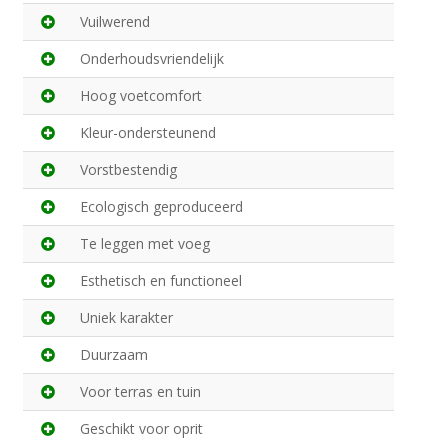
Vuilwerend
Onderhoudsvriendelijk
Hoog voetcomfort
Kleur-ondersteunend
Vorstbestendig
Ecologisch geproduceerd
Te leggen met voeg
Esthetisch en functioneel
Uniek karakter
Duurzaam
Voor terras en tuin
Geschikt voor oprit