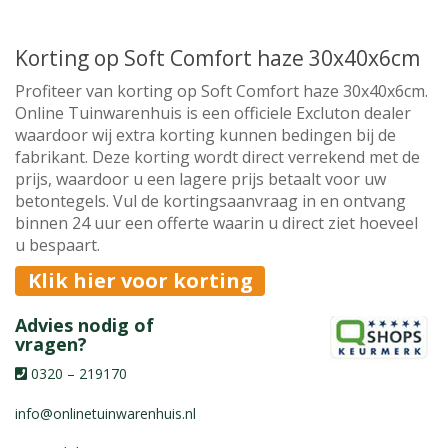
Korting op Soft Comfort haze 30x40x6cm
Profiteer van korting op Soft Comfort haze 30x40x6cm.
Online Tuinwarenhuis is een officiele Excluton dealer
waardoor wij extra korting kunnen bedingen bij de
fabrikant. Deze korting wordt direct verrekend met de
prijs, waardoor u een lagere prijs betaalt voor uw
betontegels. Vul de kortingsaanvraag in en ontvang
binnen 24 uur een offerte waarin u direct ziet hoeveel
u bespaart.
Klik hier voor korting
Advies nodig of
vragen?
0320 – 219170
info@onlinetuinwarenhuis.nl