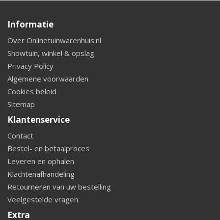
Informatie
Over Onlinetuinwarenhuis.nl
Showtuin, winkel & opslag
Privacy Policy
Algemene voorwaarden
Cookies beleid
Sitemap
Klantenservice
Contact
Bestel- en betaalproces
Leveren en ophalen
Klachtenafhandeling
Retourneren van uw bestelling
Veelgestelde vragen
Extra