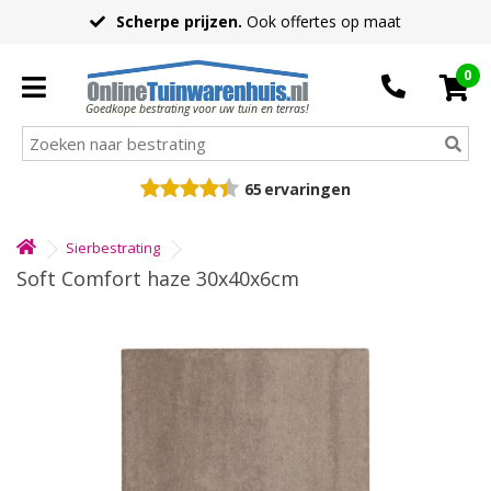
Scherpe prijzen.
Ook offertes op maat
0
Goedkope bestrating voor uw tuin en terras!
65
ervaringen
Sierbestrating
Soft Comfort haze 30x40x6cm