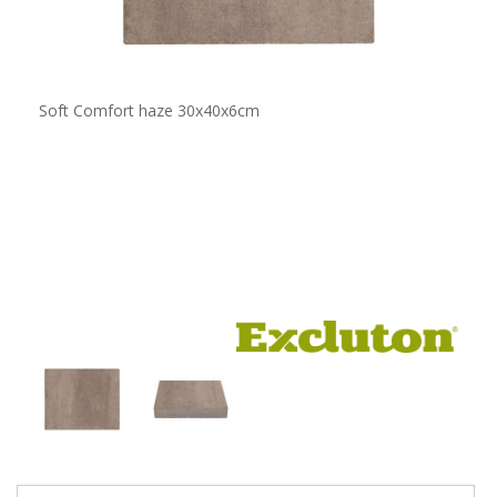
Soft Comfort haze 30x40x6cm