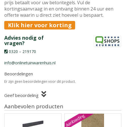
prijs betaalt voor uw betontegels. Vul de
kortingsaanvraag in en ontvang binnen 24 uur een
offerte waarin u direct ziet hoeveel u bespaart.
Klik hier voor korting
Advies nodig of
vragen?
0320 – 219170
info@onlinetuinwarenhuis.nl
Beoordelingen
Er zijn geen beoordelingen voor dit product.
Geef beoordeling
Aanbevolen producten
Aanbieding