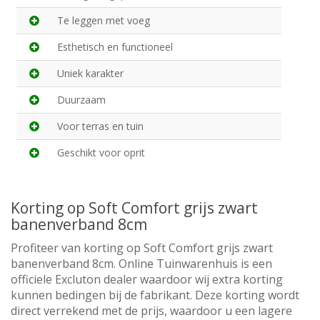
Te leggen met voeg
Esthetisch en functioneel
Uniek karakter
Duurzaam
Voor terras en tuin
Geschikt voor oprit
Korting op Soft Comfort grijs zwart
banenverband 8cm
Profiteer van korting op Soft Comfort grijs zwart
banenverband 8cm. Online Tuinwarenhuis is een
officiele Excluton dealer waardoor wij extra korting
kunnen bedingen bij de fabrikant. Deze korting wordt
direct verrekend met de prijs, waardoor u een lagere