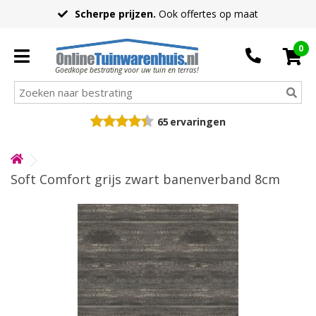
Scherpe prijzen.
Ook offertes op maat
0
Goedkope bestrating voor uw tuin en terras!
65
ervaringen
Soft Comfort grijs zwart banenverband 8cm