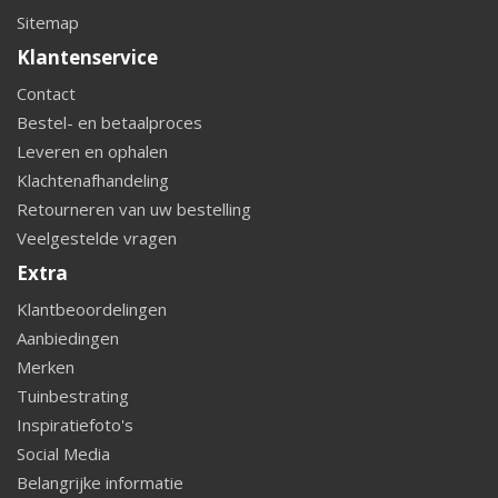
Sitemap
Klantenservice
Contact
Bestel- en betaalproces
Leveren en ophalen
Klachtenafhandeling
Retourneren van uw bestelling
Veelgestelde vragen
Extra
Klantbeoordelingen
Aanbiedingen
Merken
Tuinbestrating
Inspiratiefoto's
Social Media
Belangrijke informatie