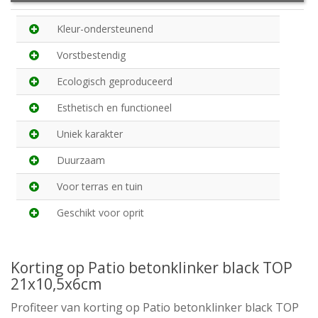
Kleur-ondersteunend
Vorstbestendig
Ecologisch geproduceerd
Esthetisch en functioneel
Uniek karakter
Duurzaam
Voor terras en tuin
Geschikt voor oprit
Korting op Patio betonklinker black TOP
21x10,5x6cm
Profiteer van korting op Patio betonklinker black TOP