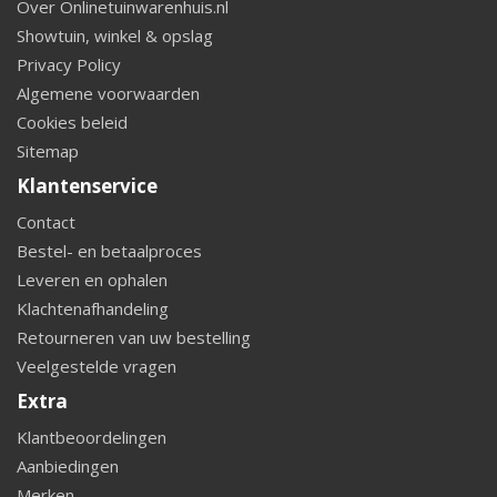
Over Onlinetuinwarenhuis.nl
Showtuin, winkel & opslag
Privacy Policy
Algemene voorwaarden
Cookies beleid
Sitemap
Klantenservice
Contact
Bestel- en betaalproces
Leveren en ophalen
Klachtenafhandeling
Retourneren van uw bestelling
Veelgestelde vragen
Extra
Klantbeoordelingen
Aanbiedingen
Merken