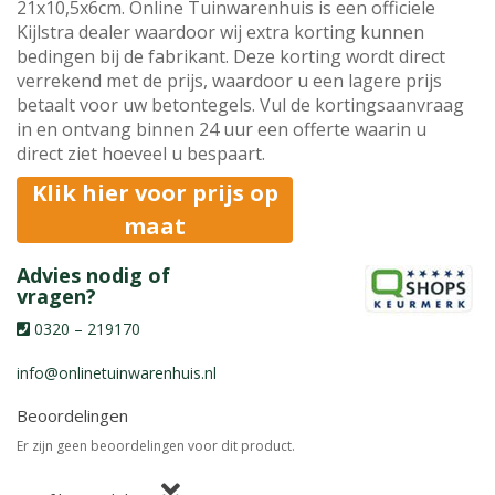
21x10,5x6cm. Online Tuinwarenhuis is een officiele
Kijlstra dealer waardoor wij extra korting kunnen
bedingen bij de fabrikant. Deze korting wordt direct
verrekend met de prijs, waardoor u een lagere prijs
betaalt voor uw betontegels. Vul de kortingsaanvraag
in en ontvang binnen 24 uur een offerte waarin u
direct ziet hoeveel u bespaart.
Klik hier voor prijs op
maat
Advies nodig of
vragen?
0320 – 219170
info@onlinetuinwarenhuis.nl
Beoordelingen
Er zijn geen beoordelingen voor dit product.