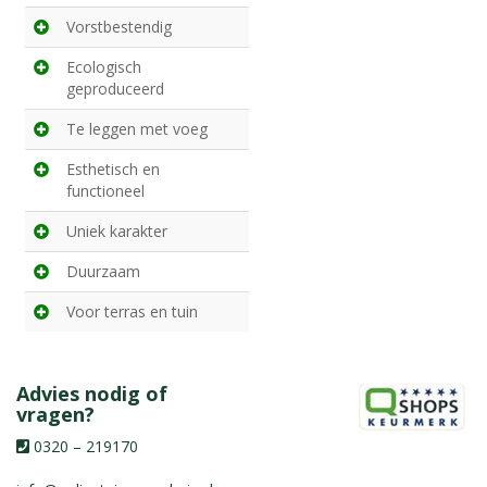
Vorstbestendig
Ecologisch
geproduceerd
Te leggen met voeg
Esthetisch en
functioneel
Uniek karakter
Duurzaam
Voor terras en tuin
Advies nodig of
vragen?
0320 – 219170