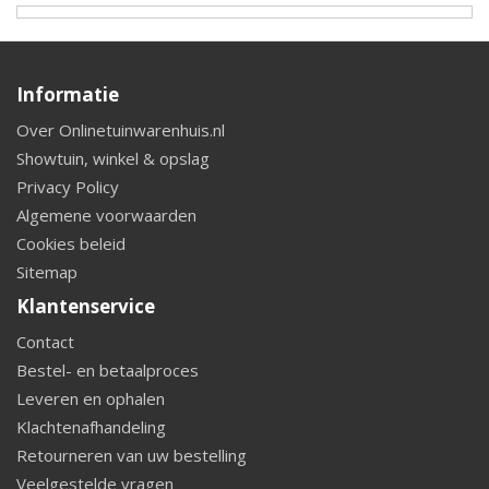
Informatie
Over Onlinetuinwarenhuis.nl
Showtuin, winkel & opslag
Privacy Policy
Algemene voorwaarden
Cookies beleid
Sitemap
Klantenservice
Contact
Bestel- en betaalproces
Leveren en ophalen
Klachtenafhandeling
Retourneren van uw bestelling
Veelgestelde vragen