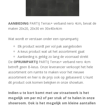
AANBIEDING
PARTIJ Terras+ verband nero 4cm, bevat de
maten 20x20, 20x30 en 30x40x4cm
Wat wordt er verstaan onder een opruimpartij:
Elk product wordt per vol pak aangeboden
A-keus product wat uit het assortiment gaat
Aanbieding is geldig zo lang de voorraad strekt
De
OPRUIMPARTIJ
PARTIJ Terras+ verband nero 4cm
betreft geen B-keus. Onze leverancier verkoopt het hele
assortiment om ruimte te maken voor het nieuwe
assortiment en hier is de prijs ook op gebaseerd. U kunt
dit product ook komen bekijken in onze showtuin.
Indien u te kort komt met uw straatwerk is het
mogelijk om per m2 of per stuk af te halen in onze
showroom. Ook is het mogelijk om kleine aantallen