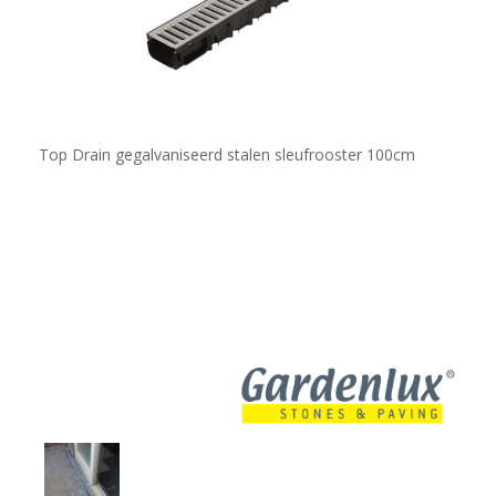
Top Drain gegalvaniseerd stalen sleufrooster 100cm