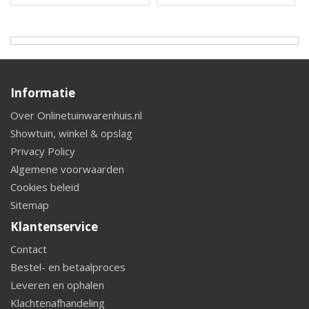
Informatie
Over Onlinetuinwarenhuis.nl
Showtuin, winkel & opslag
Privacy Policy
Algemene voorwaarden
Cookies beleid
Sitemap
Klantenservice
Contact
Bestel- en betaalproces
Leveren en ophalen
Klachtenafhandeling