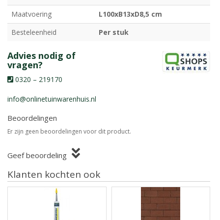
Maatvoering
L100xB13xD8,5 cm
Besteleenheid
Per stuk
Advies nodig of
vragen?
0320 – 219170
info@onlinetuinwarenhuis.nl
Beoordelingen
Er zijn geen beoordelingen voor dit product.
Geef beoordeling
Klanten kochten ook