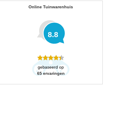
Online Tuinwarenhuis
8.8
gebaseerd op
65
ervaringen