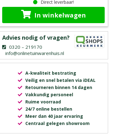
Direct leverbaar!
In winkelwagen
Advies nodig of vragen?
0320 – 219170
info@onlinetuinwarenhuis.nl
A-kwaliteit bestrating
Veilig en snel betalen via iDEAL
Retourneren binnen 14 dagen
Vakkundig personeel
Ruime voorraad
24/7 online bestellen
Meer dan 40 jaar ervaring
Centraal gelegen showroom