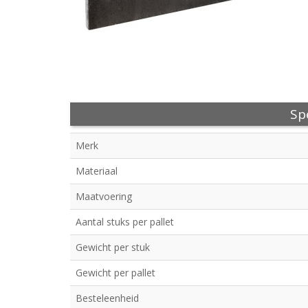
Spe
Merk
Materiaal
Maatvoering
Aantal stuks per pallet
Gewicht per stuk
Gewicht per pallet
Besteleenheid