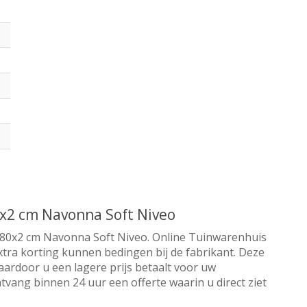
0x2 cm Navonna Soft Niveo
0x80x2 cm Navonna Soft Niveo. Online Tuinwarenhuis
extra korting kunnen bedingen bij de fabrikant. Deze
aardoor u een lagere prijs betaalt voor uw
tvang binnen 24 uur een offerte waarin u direct ziet