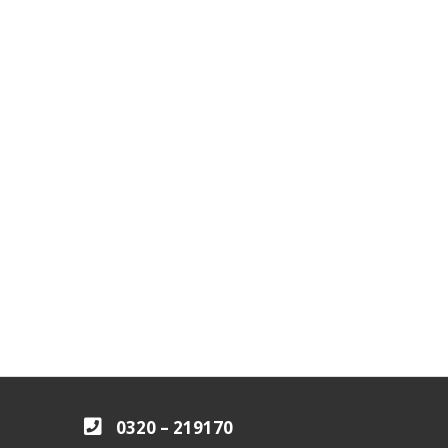
0320 – 219170