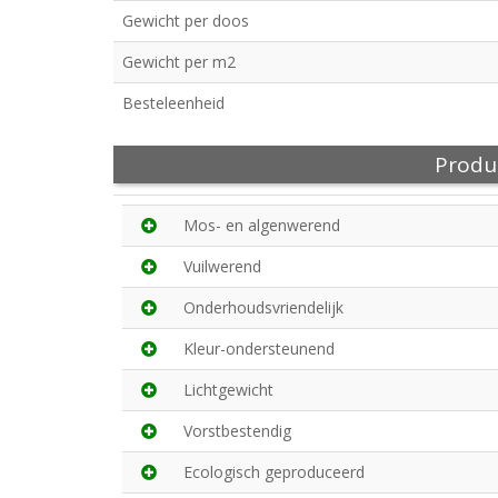
Gewicht per doos
Gewicht per m2
Besteleenheid
Produ
Mos- en algenwerend
Vuilwerend
Onderhoudsvriendelijk
Kleur-ondersteunend
Lichtgewicht
Vorstbestendig
Ecologisch geproduceerd