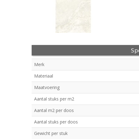
Spe
Merk
Materiaal
Maatvoering
Aantal stuks per m2
Aantal m2 per doos
Aantal stuks per doos
Gewicht per stuk