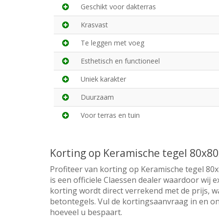
Geschikt voor dakterras
Krasvast
Te leggen met voeg
Esthetisch en functioneel
Uniek karakter
Duurzaam
Voor terras en tuin
Korting op Keramische tegel 80x8
Profiteer van korting op Keramische tegel 8
is een officiele Claessen dealer waardoor wij 
korting wordt direct verrekend met de prijs, w
betontegels. Vul de kortingsaanvraag in en on
hoeveel u bespaart.