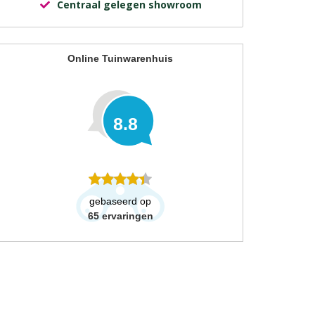
Centraal gelegen showroom
Online Tuinwarenhuis
8.8
gebaseerd op
65
ervaringen