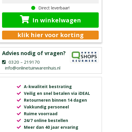
Direct leverbaar!
In winkelwagen
klik hier voor korting
Advies nodig of vragen?
0320 – 219170
info@onlinetuinwarenhuis.nl
A-kwaliteit bestrating
Veilig en snel betalen via iDEAL
Retourneren binnen 14 dagen
Vakkundig personeel
Ruime voorraad
24/7 online bestellen
Meer dan 40 jaar ervaring