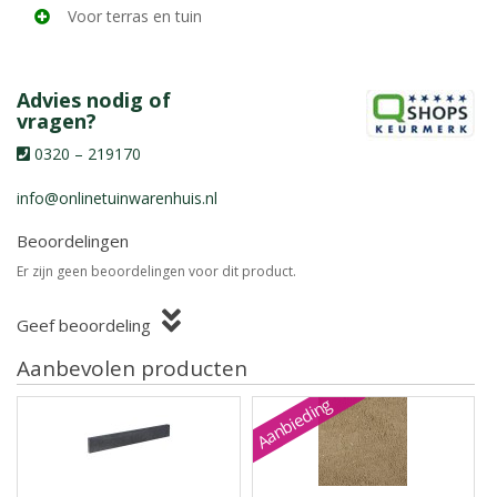
Voor terras en tuin
Advies nodig of
vragen?
0320 – 219170
info@onlinetuinwarenhuis.nl
Beoordelingen
Er zijn geen beoordelingen voor dit product.
Geef beoordeling
Aanbevolen producten
Aanbieding