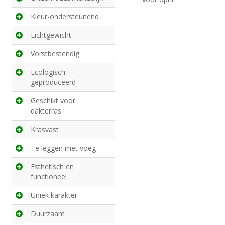
Kleur-ondersteunend
Lichtgewicht
Vorstbestendig
Ecologisch
geproduceerd
Geschikt voor
dakterras
Krasvast
Te leggen met voeg
Esthetisch en
functioneel
Uniek karakter
Duurzaam