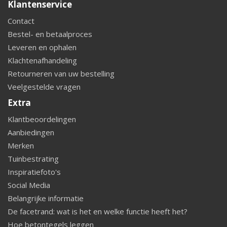
Klantenservice
Contact
Bestel- en betaalproces
Leveren en ophalen
Klachtenafhandeling
Retourneren van uw bestelling
Veelgestelde vragen
Extra
Klantbeoordelingen
Aanbiedingen
Merken
Tuinbestrating
Inspiratiefoto's
Social Media
Belangrijke informatie
De facetrand: wat is het en welke functie heeft het?
Hoe betontegels leggen