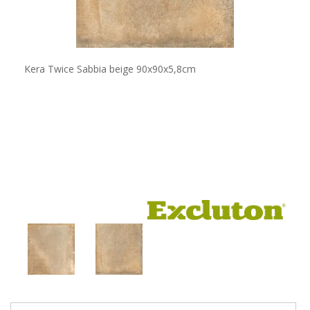
Kera Twice Sabbia beige 90x90x5,8cm