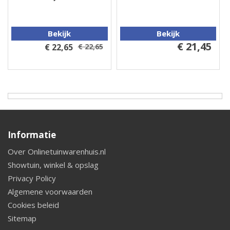
Bekijk
Bekijk
€ 21,45
€ 22,65
€ 22,65
Informatie
Over Onlinetuinwarenhuis.nl
Showtuin, winkel & opslag
Privacy Policy
Algemene voorwaarden
Cookies beleid
Sitemap