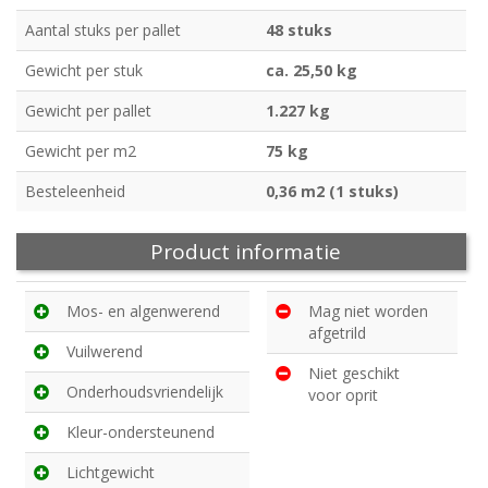
Aantal stuks per pallet
48 stuks
Gewicht per stuk
ca. 25,50 kg
Gewicht per pallet
1.227 kg
Gewicht per m2
75 kg
Besteleenheid
0,36 m2 (1 stuks)
Product informatie
Mos- en algenwerend
Mag niet worden
afgetrild
Vuilwerend
Niet geschikt
Onderhoudsvriendelijk
voor oprit
Kleur-ondersteunend
Lichtgewicht