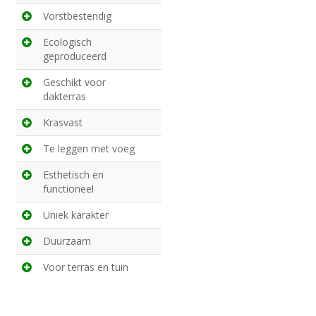
Vorstbestendig
Ecologisch
geproduceerd
Geschikt voor
dakterras
Krasvast
Te leggen met voeg
Esthetisch en
functioneel
Uniek karakter
Duurzaam
Voor terras en tuin