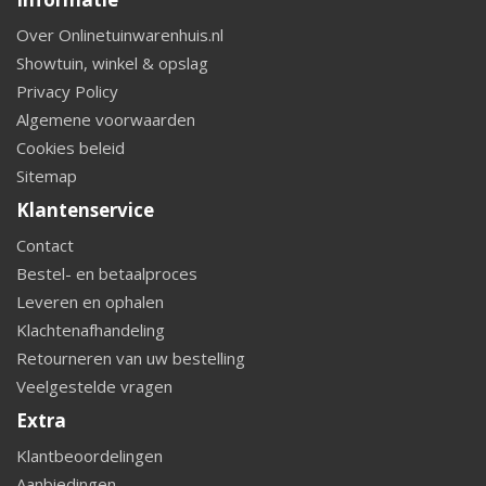
Over Onlinetuinwarenhuis.nl
Showtuin, winkel & opslag
Privacy Policy
Algemene voorwaarden
Cookies beleid
Sitemap
Klantenservice
Contact
Bestel- en betaalproces
Leveren en ophalen
Klachtenafhandeling
Retourneren van uw bestelling
Veelgestelde vragen
Extra
Klantbeoordelingen
Aanbiedingen