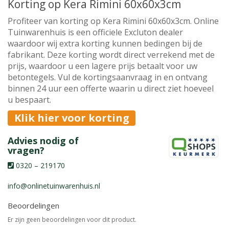
Korting op Kera Rimini 60x60x3cm
Profiteer van korting op Kera Rimini 60x60x3cm. Online
Tuinwarenhuis is een officiele Excluton dealer
waardoor wij extra korting kunnen bedingen bij de
fabrikant. Deze korting wordt direct verrekend met de
prijs, waardoor u een lagere prijs betaalt voor uw
betontegels. Vul de kortingsaanvraag in en ontvang
binnen 24 uur een offerte waarin u direct ziet hoeveel
u bespaart.
Klik hier voor korting
Advies nodig of
vragen?
0320 – 219170
info@onlinetuinwarenhuis.nl
Beoordelingen
Er zijn geen beoordelingen voor dit product.