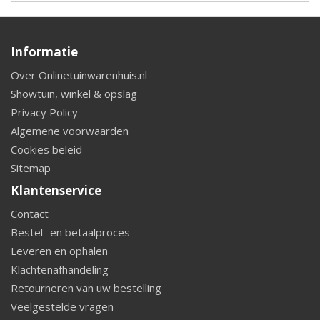
Informatie
Over Onlinetuinwarenhuis.nl
Showtuin, winkel & opslag
Privacy Policy
Algemene voorwaarden
Cookies beleid
Sitemap
Klantenservice
Contact
Bestel- en betaalproces
Leveren en ophalen
Klachtenafhandeling
Retourneren van uw bestelling
Veelgestelde vragen