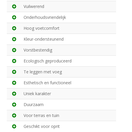
Vuilwerend
Onderhoudsvriendelijk
Hoog voetcomfort
Kleur-ondersteunend
Vorstbestendig
Ecologisch geproduceerd
Te leggen met voeg
Esthetisch en functioneel
Uniek karakter
Duurzaam
Voor terras en tuin
Geschikt voor oprit