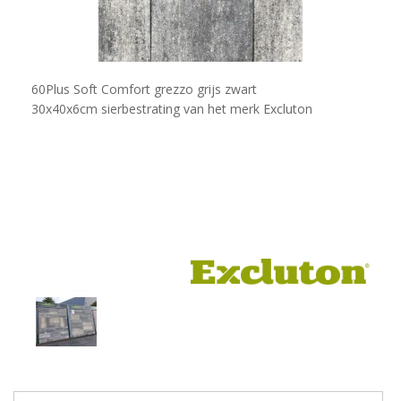
60Plus Soft Comfort grezzo grijs zwart
30x40x6cm sierbestrating van het merk Excluton