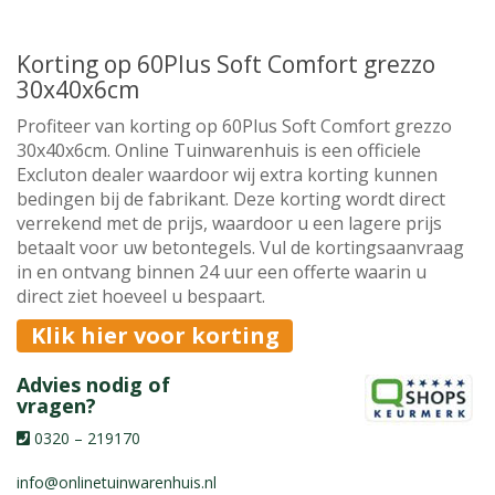
Korting op 60Plus Soft Comfort grezzo
30x40x6cm
Profiteer van korting op 60Plus Soft Comfort grezzo
30x40x6cm. Online Tuinwarenhuis is een officiele
Excluton dealer waardoor wij extra korting kunnen
bedingen bij de fabrikant. Deze korting wordt direct
verrekend met de prijs, waardoor u een lagere prijs
betaalt voor uw betontegels. Vul de kortingsaanvraag
in en ontvang binnen 24 uur een offerte waarin u
direct ziet hoeveel u bespaart.
Klik hier voor korting
Advies nodig of
vragen?
0320 – 219170
info@onlinetuinwarenhuis.nl