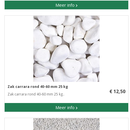
Meer info
Zak carrara rond 40-60 mm 25 kg
€ 12,50
Zak carrara rond 40-60 mm 25 kg..
Meer info