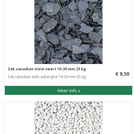
Zak canadian slate zwart 10-20 mm 25 kg
€ 9,50
Zak canadian slate aubergine 10-20 mm 25 kg..
Meer info