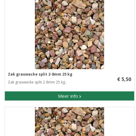
Zak grauwacke split 2-8mm 25 kg
€ 5,50
Zak grauwacke split 2-8mm 25 kg..
Meer info