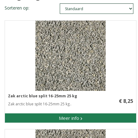
Sorteren op:
Zak arctic blue split 16-25mm 25 kg
€ 8,25
Zak arctic blue split 16-25mm 25 kg..
Meer info