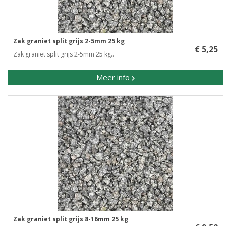
Zak graniet split grijs 2-5mm 25 kg
€ 5,25
Zak graniet split grijs 2-5mm 25 kg..
Meer info
Zak graniet split grijs 8-16mm 25 kg