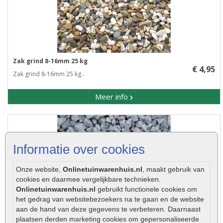
Zak grind 8-16mm 25 kg
€ 4,95
Zak grind 8-16mm 25 kg..
Meer info
Informatie over cookies
Onze website,
Onlinetuinwarenhuis.nl
, maakt gebruik van
cookies en daarmee vergelijkbare technieken.
Onlinetuinwarenhuis.nl
gebruikt functionele cookies om
het gedrag van websitebezoekers na te gaan en de website
aan de hand van deze gegevens te verbeteren. Daarnaast
plaatsen derden marketing cookies om gepersonaliseerde