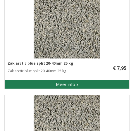
Zak arctic blue split 20-40mm 25 kg
€ 7,95
Zak arctic blue split 20-40mm 25 kg..
Meer info