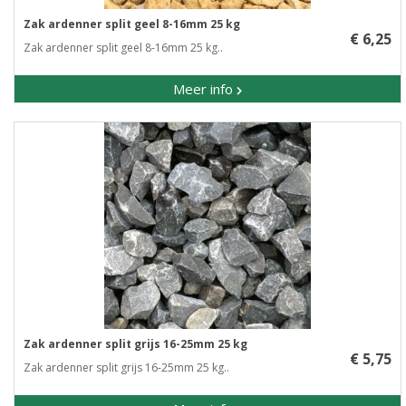
Zak ardenner split geel 8-16mm 25 kg
€ 6,25
Zak ardenner split geel 8-16mm 25 kg..
Meer info
Zak ardenner split grijs 16-25mm 25 kg
€ 5,75
Zak ardenner split grijs 16-25mm 25 kg..