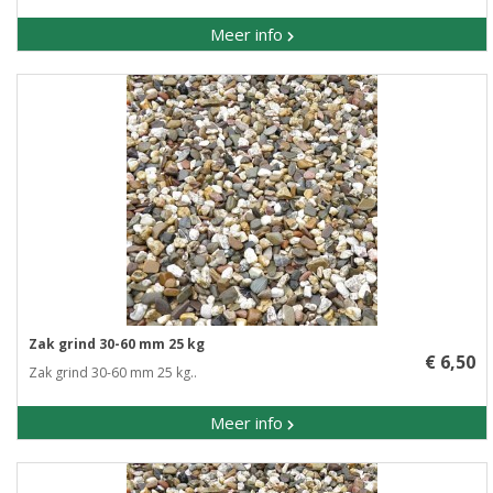
Meer info
Zak grind 30-60 mm 25 kg
€ 6,50
Zak grind 30-60 mm 25 kg..
Meer info