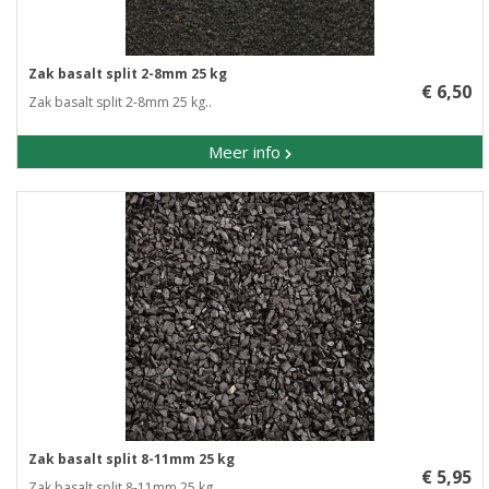
Zak basalt split 2-8mm 25 kg
€ 6,50
Zak basalt split 2-8mm 25 kg..
Meer info
Zak basalt split 8-11mm 25 kg
€ 5,95
Zak basalt split 8-11mm 25 kg..