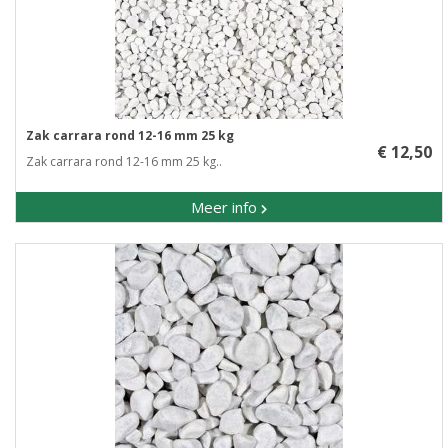
Zak carrara rond 12-16 mm 25 kg
€ 12,50
Zak carrara rond 12-16 mm 25 kg..
Meer info