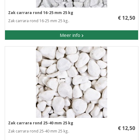
Zak carrara rond 16-25 mm 25 kg
€ 12,50
Zak carrara rond 16-25 mm 25 kg..
Meer info
Zak carrara rond 25-40 mm 25 kg
€ 12,50
Zak carrara rond 25-40 mm 25 kg..