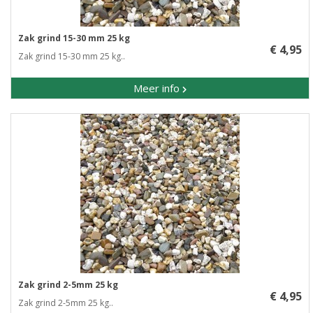
Zak grind 15-30 mm 25 kg
€ 4,95
Zak grind 15-30 mm 25 kg..
Meer info
Zak grind 2-5mm 25 kg
€ 4,95
Zak grind 2-5mm 25 kg..