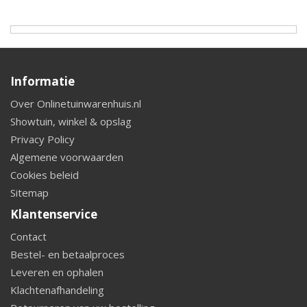
Informatie
Over Onlinetuinwarenhuis.nl
Showtuin, winkel & opslag
Privacy Policy
Algemene voorwaarden
Cookies beleid
Sitemap
Klantenservice
Contact
Bestel- en betaalproces
Leveren en ophalen
Klachtenafhandeling