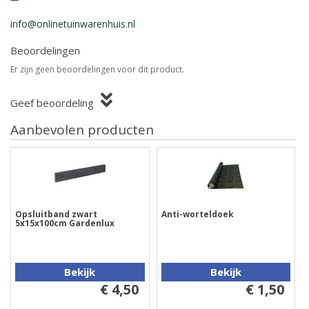
info@onlinetuinwarenhuis.nl
Beoordelingen
Er zijn geen beoordelingen voor dit product.
Geef beoordeling
Aanbevolen producten
Opsluitband zwart
Anti-worteldoek
5x15x100cm Gardenlux
Bekijk
Bekijk
€ 4,50
€ 1,50