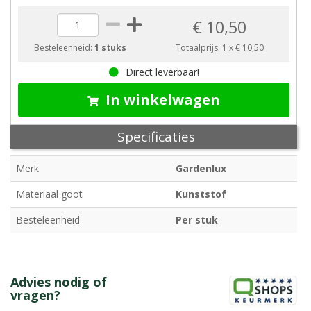
€ 10,50
Besteleenheid:
1 stuks
Totaalprijs:
1
x
€ 10,50
Direct leverbaar!
In winkelwagen
Specificaties
Merk
Gardenlux
Materiaal goot
Kunststof
Besteleenheid
Per stuk
Advies nodig of
vragen?