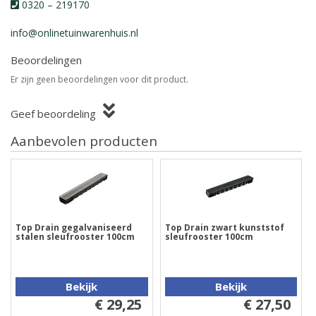
0320 – 219170
info@onlinetuinwarenhuis.nl
Beoordelingen
Er zijn geen beoordelingen voor dit product.
Geef beoordeling
Aanbevolen producten
Top Drain gegalvaniseerd
Top Drain zwart kunststof
stalen sleufrooster 100cm
sleufrooster 100cm
Bekijk
Bekijk
€ 29,25
€ 27,50