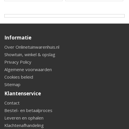
Informatie
Over Onlinetuinwarenhuis.nl
Showtuin, winkel & opslag
Privacy Policy
Algemene voorwaarden
Cookies beleid
Sitemap
Klantenservice
Contact
Bestel- en betaalproces
Leveren en ophalen
Klachtenafhandeling