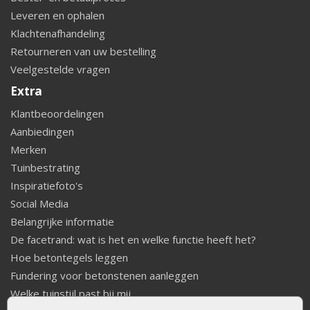
Leveren en ophalen
Klachtenafhandeling
Retourneren van uw bestelling
Veelgestelde vragen
Extra
Klantbeoordelingen
Aanbiedingen
Merken
Tuinbestrating
Inspiratiefoto's
Social Media
Belangrijke informatie
De facetrand: wat is het en welke functie heeft het?
Hoe betontegels leggen
Fundering voor betonstenen aanleggen
Welke tuinstijl past bij mij