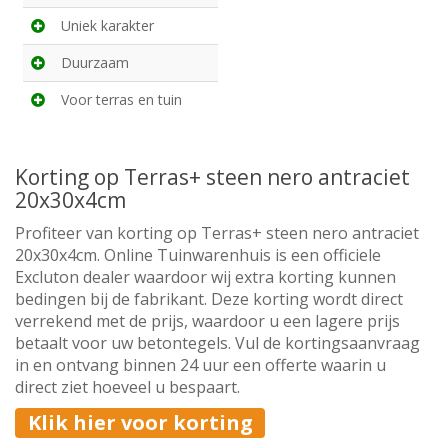
Uniek karakter
Duurzaam
Voor terras en tuin
Korting op Terras+ steen nero antraciet
20x30x4cm
Profiteer van korting op Terras+ steen nero antraciet
20x30x4cm. Online Tuinwarenhuis is een officiele
Excluton dealer waardoor wij extra korting kunnen
bedingen bij de fabrikant. Deze korting wordt direct
verrekend met de prijs, waardoor u een lagere prijs
betaalt voor uw betontegels. Vul de kortingsaanvraag
in en ontvang binnen 24 uur een offerte waarin u
direct ziet hoeveel u bespaart.
Klik hier voor korting