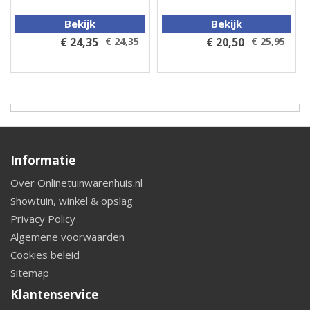
Bekijk
Bekijk
€ 24,35
€ 24,35
€ 20,50
€ 25,95
Informatie
Over Onlinetuinwarenhuis.nl
Showtuin, winkel & opslag
Privacy Policy
Algemene voorwaarden
Cookies beleid
Sitemap
Klantenservice