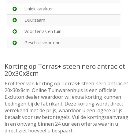
Uniek karakter
Duurzaam
Voor terras en tuin
Geschikt voor oprit
Korting op Terras+ steen nero antraciet
20x30x8cm
Profiteer van korting op Terras+ steen nero antraciet
20x30x8cm. Online Tuinwarenhuis is een officiele
Excluton dealer waardoor wij extra korting kunnen
bedingen bij de fabrikant. Deze korting wordt direct
verrekend met de prijs, waardoor u een lagere prijs
betaalt voor uw betontegels. Vul de kortingsaanvraag
in en ontvang binnen 24 uur een offerte waarin u
direct ziet hoeveel u bespaart.