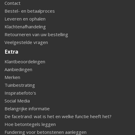
Contact
Bestel- en betaalproces
Leveren en ophalen
Klachtenafhandeling
Retourneren van uw bestelling
Veelgestelde vragen
Extra
Klantbeoordelingen
Aanbiedingen
Merken
Tuinbestrating
Inspiratiefoto's
Social Media
Belangrijke informatie
De facetrand: wat is het en welke functie heeft het?
Hoe betontegels leggen
Fundering voor betonstenen aanleggen