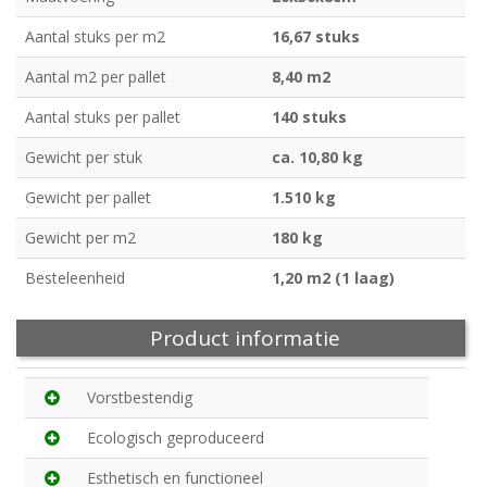
Aantal stuks per m2
16,67 stuks
Aantal m2 per pallet
8,40 m2
Aantal stuks per pallet
140 stuks
Gewicht per stuk
ca. 10,80 kg
Gewicht per pallet
1.510 kg
Gewicht per m2
180 kg
Besteleenheid
1,20 m2 (1 laag)
Product informatie
Vorstbestendig
Ecologisch geproduceerd
Esthetisch en functioneel