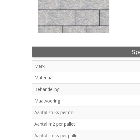
Spe
Merk
Materiaal
Behandeling
Maatvoering
Aantal stuks per m2
Aantal m2 per pallet
Aantal stuks per pallet