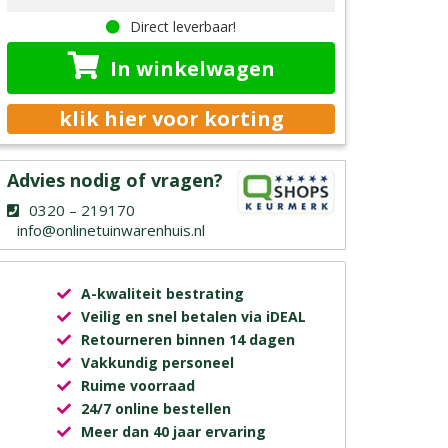
Direct leverbaar!
In winkelwagen
klik hier voor korting
Advies nodig of vragen?
0320 – 219170
info@onlinetuinwarenhuis.nl
A-kwaliteit bestrating
Veilig en snel betalen via iDEAL
Retourneren binnen 14 dagen
Vakkundig personeel
Ruime voorraad
24/7 online bestellen
Meer dan 40 jaar ervaring