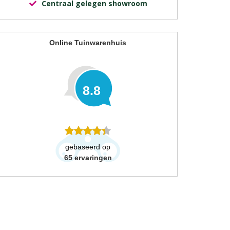
Centraal gelegen showroom
Online Tuinwarenhuis
8.8
gebaseerd op
65
ervaringen