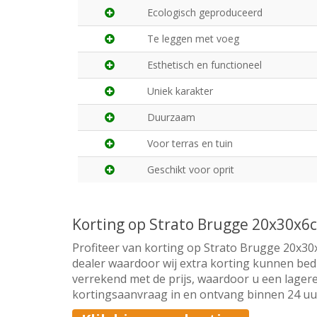
Ecologisch geproduceerd
Te leggen met voeg
Esthetisch en functioneel
Uniek karakter
Duurzaam
Voor terras en tuin
Geschikt voor oprit
Korting op Strato Brugge 20x30x6
Profiteer van korting op Strato Brugge 20x30x
dealer waardoor wij extra korting kunnen bedi
verrekend met de prijs, waardoor u een lagere
kortingsaanvraag in en ontvang binnen 24 uur 