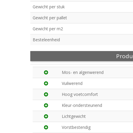
Gewicht per stuk
Gewicht per pallet
Gewicht per m2
Besteleenheid
Produ
Mos- en algenwerend
Vuilwerend
Hoog voetcomfort
Kleur-ondersteunend
Lichtgewicht
Vorstbestendig