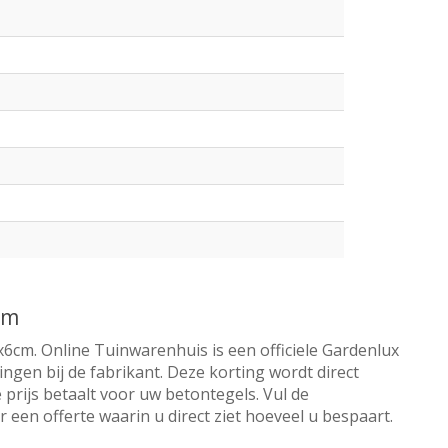
cm
6cm. Online Tuinwarenhuis is een officiele Gardenlux
ngen bij de fabrikant. Deze korting wordt direct
 prijs betaalt voor uw betontegels. Vul de
een offerte waarin u direct ziet hoeveel u bespaart.