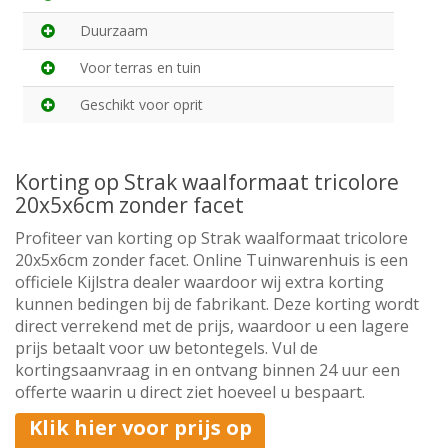
Duurzaam
Voor terras en tuin
Geschikt voor oprit
Korting op Strak waalformaat tricolore
20x5x6cm zonder facet
Profiteer van korting op Strak waalformaat tricolore
20x5x6cm zonder facet. Online Tuinwarenhuis is een
officiele Kijlstra dealer waardoor wij extra korting
kunnen bedingen bij de fabrikant. Deze korting wordt
direct verrekend met de prijs, waardoor u een lagere
prijs betaalt voor uw betontegels. Vul de
kortingsaanvraag in en ontvang binnen 24 uur een
offerte waarin u direct ziet hoeveel u bespaart.
Klik hier voor prijs op