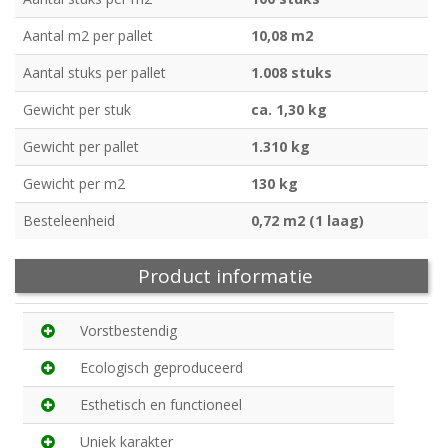
Aantal m2 per pallet
10,08 m2
Aantal stuks per pallet
1.008 stuks
Gewicht per stuk
ca. 1,30 kg
Gewicht per pallet
1.310 kg
Gewicht per m2
130 kg
Besteleenheid
0,72 m2 (1 laag)
Product informatie
Vorstbestendig
Ecologisch geproduceerd
Esthetisch en functioneel
Uniek karakter