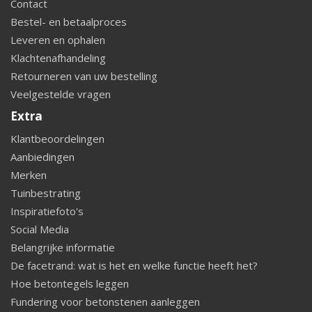
Contact
Bestel- en betaalproces
Leveren en ophalen
Klachtenafhandeling
Retourneren van uw bestelling
Veelgestelde vragen
Extra
Klantbeoordelingen
Aanbiedingen
Merken
Tuinbestrating
Inspiratiefoto's
Social Media
Belangrijke informatie
De facetrand: wat is het en welke functie heeft het?
Hoe betontegels leggen
Fundering voor betonstenen aanleggen