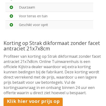
Duurzaam
Voor terras en tuin
Geschikt voor oprit
Korting op Strak dikformaat zonder facet
antraciet 21x7x8cm
Profiteer van korting op Strak dikformaat zonder facet
antraciet 21x7x8cm. Online Tuinwarenhuis is een
officiele Kijlstra dealer waardoor wij extra korting
kunnen bedingen bij de fabrikant. Deze korting wordt
direct verrekend met de prijs, waardoor u een lagere
prijs betaalt voor uw betontegels. Vul de
kortingsaanvraag in en ontvang binnen 24 uur een
offerte waarin u direct ziet hoeveel u bespaart.
Klik hier voor prijs op