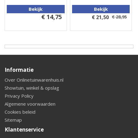
Bekijk
Bekijk
€ 14,75
€ 21,50
€ 28,95
Informatie
Over Onlinetuinwarenhuis.nl
Showtuin, winkel & opslag
Privacy Policy
Algemene voorwaarden
Cookies beleid
Sitemap
Klantenservice