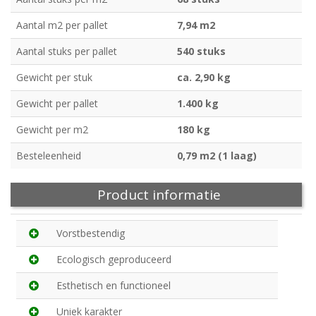
Aantal m2 per pallet
7,94 m2
Aantal stuks per pallet
540 stuks
Gewicht per stuk
ca. 2,90 kg
Gewicht per pallet
1.400 kg
Gewicht per m2
180 kg
Besteleenheid
0,79 m2 (1 laag)
Product informatie
Vorstbestendig
Ecologisch geproduceerd
Esthetisch en functioneel
Uniek karakter