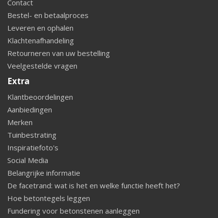
Contact
Bestel- en betaalproces
Leveren en ophalen
Klachtenafhandeling
Retourneren van uw bestelling
Veelgestelde vragen
Extra
Klantbeoordelingen
Aanbiedingen
Merken
Tuinbestrating
Inspiratiefoto's
Social Media
Belangrijke informatie
De facetrand: wat is het en welke functie heeft het?
Hoe betontegels leggen
Fundering voor betonstenen aanleggen