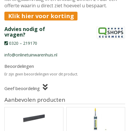
offerte waarin u direct ziet hoeveel u bespaart.
Klik hier voor korting
Advies nodig of
vragen?
0320 – 219170
info@onlinetuinwarenhuis.nl
Beoordelingen
Er zijn geen beoordelingen voor dit product.
Geef beoordeling
Aanbevolen producten