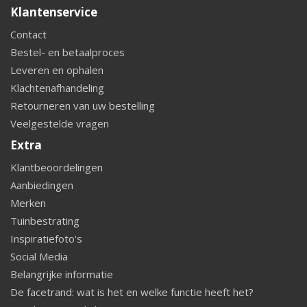
Klantenservice
Contact
Bestel- en betaalproces
Leveren en ophalen
Klachtenafhandeling
Retourneren van uw bestelling
Veelgestelde vragen
Extra
Klantbeoordelingen
Aanbiedingen
Merken
Tuinbestrating
Inspiratiefoto's
Social Media
Belangrijke informatie
De facetrand: wat is het en welke functie heeft het?