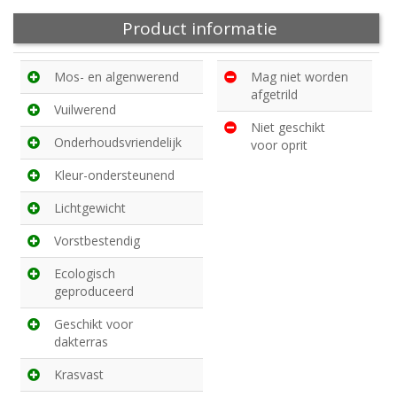
Product informatie
Mos- en algenwerend
Mag niet worden
afgetrild
Vuilwerend
Niet geschikt
Onderhoudsvriendelijk
voor oprit
Kleur-ondersteunend
Lichtgewicht
Vorstbestendig
Ecologisch
geproduceerd
Geschikt voor
dakterras
Krasvast