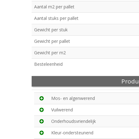
Aantal m2 per pallet
Aantal stuks per pallet
Gewicht per stuk
Gewicht per pallet
Gewicht per m2
Besteleenheid
Produ
Mos- en algenwerend
Vuilwerend
Onderhoudsvriendelijk
Kleur-ondersteunend