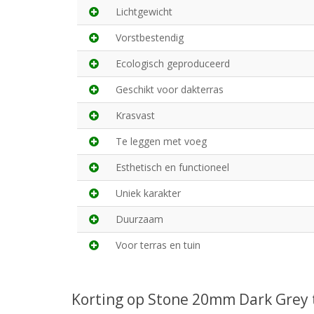
Lichtgewicht
Vorstbestendig
Ecologisch geproduceerd
Geschikt voor dakterras
Krasvast
Te leggen met voeg
Esthetisch en functioneel
Uniek karakter
Duurzaam
Voor terras en tuin
Korting op Stone 20mm Dark Grey