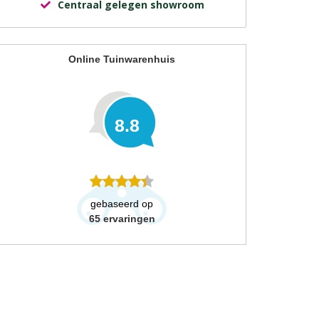
Centraal gelegen showroom
Online Tuinwarenhuis
8.8
gebaseerd op
65
ervaringen