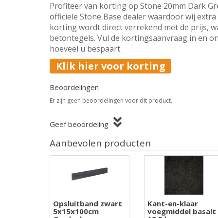
Profiteer van korting op Stone 20mm Dark Gr
officiele Stone Base dealer waardoor wij extr
korting wordt direct verrekend met de prijs, w
betontegels. Vul de kortingsaanvraag in en on
hoeveel u bespaart.
Klik hier voor korting
Beoordelingen
Er zijn geen beoordelingen voor dit product.
Geef beoordeling
Aanbevolen producten
Opsluitband zwart
Kant-en-klaar
5x15x100cm
voegmiddel basalt