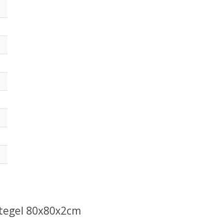
 tegel 80x80x2cm