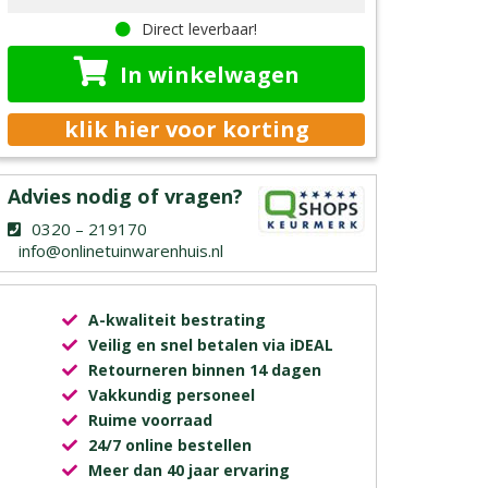
Direct leverbaar!
In winkelwagen
klik hier voor korting
Advies nodig of vragen?
0320 – 219170
info@onlinetuinwarenhuis.nl
A-kwaliteit bestrating
Veilig en snel betalen via iDEAL
Retourneren binnen 14 dagen
Vakkundig personeel
Ruime voorraad
24/7 online bestellen
Meer dan 40 jaar ervaring