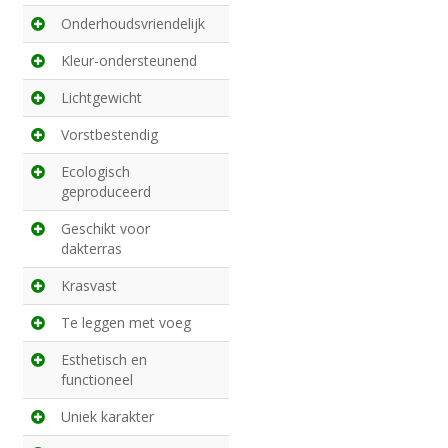
Onderhoudsvriendelijk
Kleur-ondersteunend
Lichtgewicht
Vorstbestendig
Ecologisch
geproduceerd
Geschikt voor
dakterras
Krasvast
Te leggen met voeg
Esthetisch en
functioneel
Uniek karakter