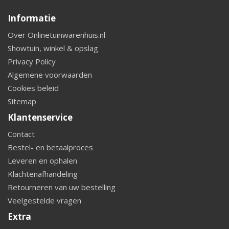
Informatie
Over Onlinetuinwarenhuis.nl
Showtuin, winkel & opslag
Privacy Policy
Algemene voorwaarden
Cookies beleid
Sitemap
Klantenservice
Contact
Bestel- en betaalproces
Leveren en ophalen
Klachtenafhandeling
Retourneren van uw bestelling
Veelgestelde vragen
Extra