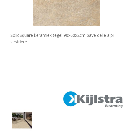
SolidSquare keramiek tegel 90x60x2cm pave delle alpi
sestriere