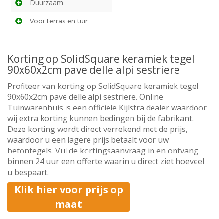
Duurzaam
Voor terras en tuin
Korting op SolidSquare keramiek tegel
90x60x2cm pave delle alpi sestriere
Profiteer van korting op SolidSquare keramiek tegel
90x60x2cm pave delle alpi sestriere. Online
Tuinwarenhuis is een officiele Kijlstra dealer waardoor
wij extra korting kunnen bedingen bij de fabrikant.
Deze korting wordt direct verrekend met de prijs,
waardoor u een lagere prijs betaalt voor uw
betontegels. Vul de kortingsaanvraag in en ontvang
binnen 24 uur een offerte waarin u direct ziet hoeveel
u bespaart.
Klik hier voor prijs op
maat