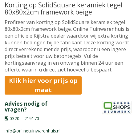
Korting op SolidSquare keramiek tegel
80x80x2cm framework beige
Profiteer van korting op SolidSquare keramiek tegel
80x80x2cm framework beige. Online Tuinwarenhuis is
een officiele Kijlstra dealer waardoor wij extra korting
kunnen bedingen bij de fabrikant. Deze korting wordt
direct verrekend met de prijs, waardoor u een lagere
prijs betaalt voor uw betontegels. Vul de
kortingsaanvraag in en ontvang binnen 24 uur een
offerte waarin u direct ziet hoeveel u bespaart.
Klik hier voor prijs op
maat
Advies nodig of
vragen?
0320 – 219170
info@onlinetuinwarenhuis.nl