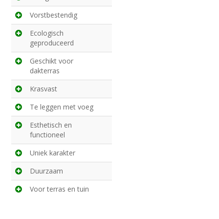
Vorstbestendig
Ecologisch
geproduceerd
Geschikt voor
dakterras
Krasvast
Te leggen met voeg
Esthetisch en
functioneel
Uniek karakter
Duurzaam
Voor terras en tuin