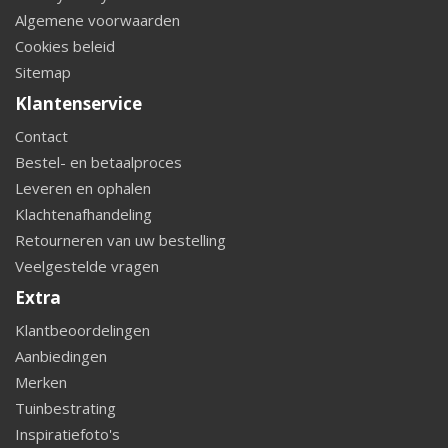
Algemene voorwaarden
Cookies beleid
Sitemap
Klantenservice
Contact
Bestel- en betaalproces
Leveren en ophalen
Klachtenafhandeling
Retourneren van uw bestelling
Veelgestelde vragen
Extra
Klantbeoordelingen
Aanbiedingen
Merken
Tuinbestrating
Inspiratiefoto's