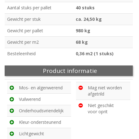
Aantal stuks per pallet
40 stuks
Gewicht per stuk
ca. 24,50 kg
Gewicht per pallet
980 kg
Gewicht per m2
68 kg
Besteleenheid
0,36 m2 (1 stuks)
Product informatie
Mos- en algenwerend
Mag niet worden
afgetrild
Vuilwerend
Niet geschikt
Onderhoudsvriendelijk
voor oprit
Kleur-ondersteunend
Lichtgewicht