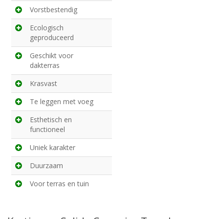
Vorstbestendig
Ecologisch
geproduceerd
Geschikt voor
dakterras
Krasvast
Te leggen met voeg
Esthetisch en
functioneel
Uniek karakter
Duurzaam
Voor terras en tuin