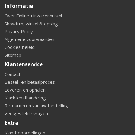
Informatie
Over Onlinetuinwarenhuis.nl
Showtuin, winkel & opslag
Privacy Policy
Algemene voorwaarden
Cookies beleid
Sitemap
Klantenservice
Contact
Bestel- en betaalproces
Leveren en ophalen
Klachtenafhandeling
Retourneren van uw bestelling
Veelgestelde vragen
Extra
Klantbeoordelingen