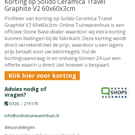
Korting op Solido Ceramica Travel
Graphite V2 60x60x3cm
Profiteer van korting op Solido Ceramica Travel
Graphite V2 60x60x3cm. Online Tuinwarenhuis is een
officiele Stone Base dealer waardoor wij extra korting
kunnen bedingen bij de fabrikant. Deze korting wordt
direct verrekend met de prijs, waardoor u een lagere
prijs betaalt voor uw betontegels. Vul de
kortingsaanvraag in en ontvang binnen 24 uur een
offerte waarin u direct ziet hoeveel u bespaart.
Klik hier voor korting
Advies nodig of
vragen?
0320 – 219170
info@onlinetuinwarenhuis.nl
Beoordelingen