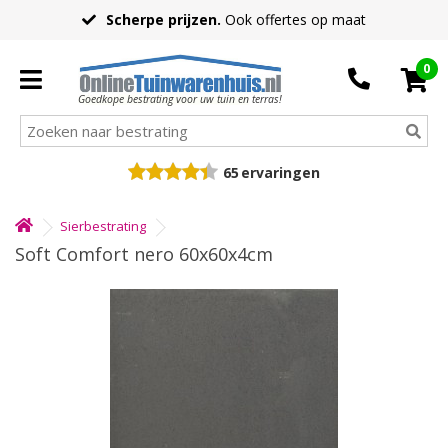
Scherpe prijzen.
Ook offertes op maat
0
Goedkope bestrating voor uw tuin en terras!
65
ervaringen
Sierbestrating
Soft Comfort nero 60x60x4cm