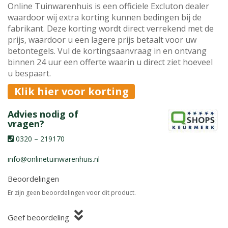
Online Tuinwarenhuis is een officiele Excluton dealer
waardoor wij extra korting kunnen bedingen bij de
fabrikant. Deze korting wordt direct verrekend met de
prijs, waardoor u een lagere prijs betaalt voor uw
betontegels. Vul de kortingsaanvraag in en ontvang
binnen 24 uur een offerte waarin u direct ziet hoeveel
u bespaart.
Klik hier voor korting
Advies nodig of
vragen?
0320 – 219170
info@onlinetuinwarenhuis.nl
Beoordelingen
Er zijn geen beoordelingen voor dit product.
Geef beoordeling