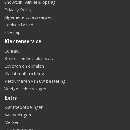
Showtuin, winkel & opslag
Privacy Policy
Algemene voorwaarden
Cookies beleid
Sitemap
Klantenservice
Contact
Bestel- en betaalproces
Leveren en ophalen
Klachtenafhandeling
Retourneren van uw bestelling
Veelgestelde vragen
Extra
Klantbeoordelingen
Aanbiedingen
Merken
Tuinbestrating