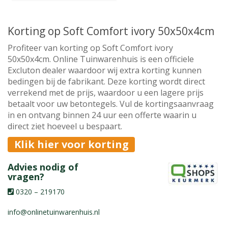
Korting op Soft Comfort ivory 50x50x4cm
Profiteer van korting op Soft Comfort ivory
50x50x4cm. Online Tuinwarenhuis is een officiele
Excluton dealer waardoor wij extra korting kunnen
bedingen bij de fabrikant. Deze korting wordt direct
verrekend met de prijs, waardoor u een lagere prijs
betaalt voor uw betontegels. Vul de kortingsaanvraag
in en ontvang binnen 24 uur een offerte waarin u
direct ziet hoeveel u bespaart.
Klik hier voor korting
Advies nodig of
vragen?
0320 – 219170
info@onlinetuinwarenhuis.nl