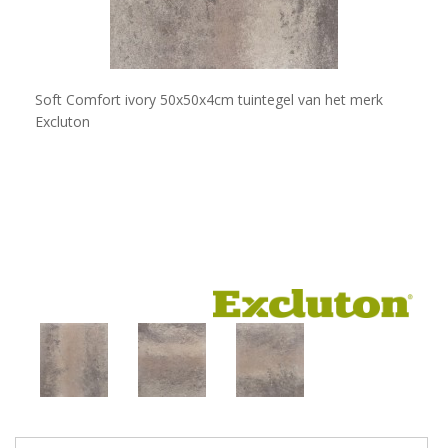
Soft Comfort ivory 50x50x4cm tuintegel van het merk
Excluton