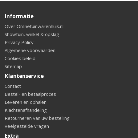
Informatie
Over Onlinetuinwarenhuis.nl
Showtuin, winkel & opslag
Privacy Policy
Algemene voorwaarden
Cookies beleid
Sitemap
Klantenservice
Contact
Bestel- en betaalproces
Leveren en ophalen
Klachtenafhandeling
Retourneren van uw bestelling
Veelgestelde vragen
Extra