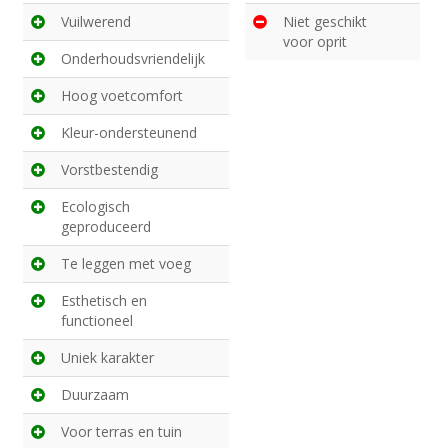
Vuilwerend
Niet geschikt
voor oprit
Onderhoudsvriendelijk
Hoog voetcomfort
Kleur-ondersteunend
Vorstbestendig
Ecologisch
geproduceerd
Te leggen met voeg
Esthetisch en
functioneel
Uniek karakter
Duurzaam
Voor terras en tuin