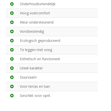
Onderhoudsvriendelijk
Hoog voetcomfort
Kleur-ondersteunend
Vorstbestendig
Ecologisch geproduceerd
Te leggen met voeg
Esthetisch en functioneel
Uniek karakter
Duurzaam
Voor terras en tuin
Geschikt voor oprit