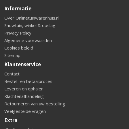
Informatie
Over Onlinetuinwarenhuis.nl
Showtuin, winkel & opslag
Privacy Policy
Algemene voorwaarden
Cookies beleid
Sitemap
Klantenservice
Contact
Bestel- en betaalproces
Leveren en ophalen
Klachtenafhandeling
Retourneren van uw bestelling
Veelgestelde vragen
Extra