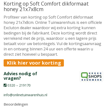
Korting op Soft Comfort dikformaat
honey 21x7x8cm
Profiteer van korting op Soft Comfort dikformaat
honey 21x7x8cm. Online Tuinwarenhuis is een officiele
Excluton dealer waardoor wij extra korting kunnen
bedingen bij de fabrikant. Deze korting wordt direct
verrekend met de prijs, waardoor u een lagere prijs
betaalt voor uw betontegels. Vul de kortingsaanvraag
in en ontvang binnen 24 uur een offerte waarin u
direct ziet hoeveel u bespaart.
Klik hier voor korting
Advies nodig of
vragen?
0320 – 219170
info@onlinetuinwarenhuis.nl
Beoordelingen