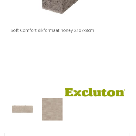
Soft Comfort dikformaat honey 21x7x8cm