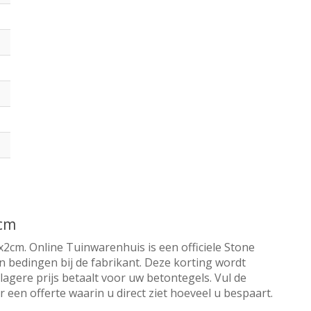
2cm
x2cm. Online Tuinwarenhuis is een officiele Stone
n bedingen bij de fabrikant. Deze korting wordt
lagere prijs betaalt voor uw betontegels. Vul de
een offerte waarin u direct ziet hoeveel u bespaart.