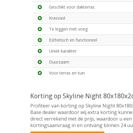
Geschikt voor dakterras
Krasvast
Te leggen met voeg
Esthetisch en functioneel
Uniek karakter
Duurzaam
Voor terras en tuin
Korting op Skyline Night 80x180x
Profiteer van korting op Skyline Night 80x180
Base dealer waardoor wij extra korting kunne
direct verrekend met de prijs, waardoor u een 
kortingsaanvraag in en ontvang binnen 24 uur 