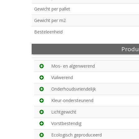
Gewicht per pallet
Gewicht per m2
Besteleenheid
Produ
Mos- en algenwerend
Vuilwerend
Onderhoudsvriendelijk
Kleur-ondersteunend
Lichtgewicht
Vorstbestendig
Ecologisch geproduceerd