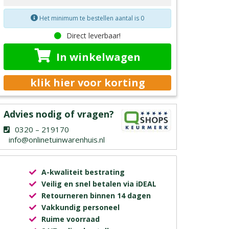
Het minimum te bestellen aantal is 0
Direct leverbaar!
In winkelwagen
klik hier voor korting
Advies nodig of vragen?
0320 – 219170
info@onlinetuinwarenhuis.nl
A-kwaliteit bestrating
Veilig en snel betalen via iDEAL
Retourneren binnen 14 dagen
Vakkundig personeel
Ruime voorraad