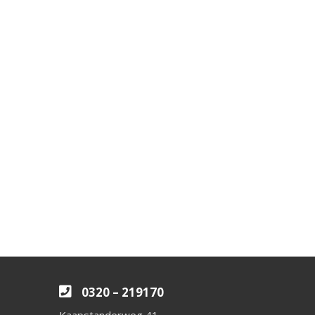
0320 – 219170