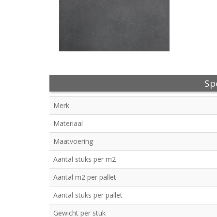
Spe
Merk
Materiaal
Maatvoering
Aantal stuks per m2
Aantal m2 per pallet
Aantal stuks per pallet
Gewicht per stuk