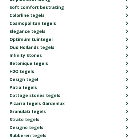
Soft comfort bestrating
Colorline tegels
Cosmopolitan tegels
Elegance tegels
Optimum tuintegel
Oud Hollands tegels
Infinity Stones
Betonique tegels
H2O tegels
Design tegel
Patio tegels
Cottage stones tegels
Pizarra tegels Gardenlux
Granulati tegels
Strato tegels
Designo tegels
Rubberen tegels