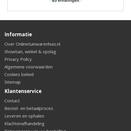
65
ervaringen
Informatie
Over Onlinetuinwarenhuis.nl
Showtuin, winkel & opslag
Privacy Policy
Algemene voorwaarden
Cookies beleid
Sitemap
Klantenservice
Contact
Bestel- en betaalproces
Leveren en ophalen
Klachtenafhandeling