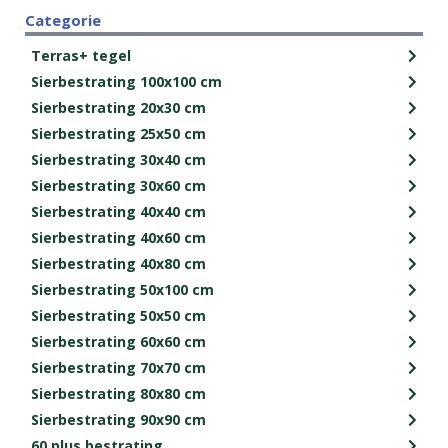
Categorie
Terras+ tegel
Sierbestrating 100x100 cm
Sierbestrating 20x30 cm
Sierbestrating 25x50 cm
Sierbestrating 30x40 cm
Sierbestrating 30x60 cm
Sierbestrating 40x40 cm
Sierbestrating 40x60 cm
Sierbestrating 40x80 cm
Sierbestrating 50x100 cm
Sierbestrating 50x50 cm
Sierbestrating 60x60 cm
Sierbestrating 70x70 cm
Sierbestrating 80x80 cm
Sierbestrating 90x90 cm
60 plus bestrating