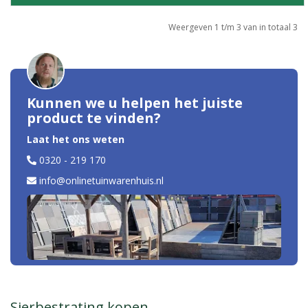
Weergeven 1 t/m 3 van in totaal 3
Kunnen we u helpen het juiste
product te vinden?
Laat het ons weten
0320 - 219 170
info@onlinetuinwarenhuis.nl
Sierbestrating kopen