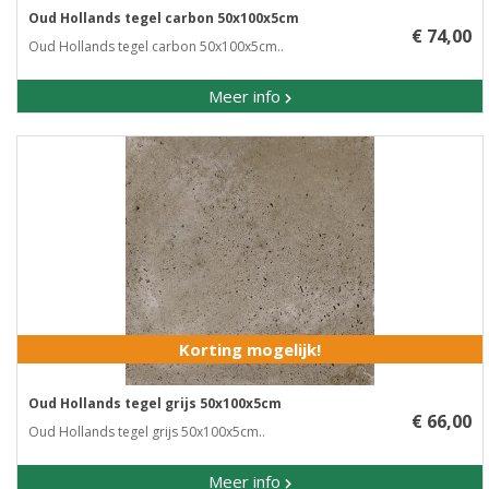
Oud Hollands tegel carbon 50x100x5cm
€ 74,00
Oud Hollands tegel carbon 50x100x5cm..
Meer info
Korting mogelijk!
Oud Hollands tegel grijs 50x100x5cm
€ 66,00
Oud Hollands tegel grijs 50x100x5cm..
Meer info