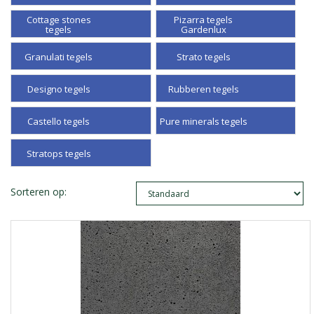
Cottage stones
Pizarra tegels
tegels
Gardenlux
Granulati tegels
Strato tegels
Designo tegels
Rubberen tegels
Castello tegels
Pure minerals tegels
Stratops tegels
Sorteren op: