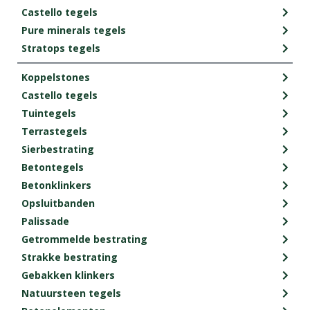
Castello tegels
Pure minerals tegels
Stratops tegels
Koppelstones
Castello tegels
Tuintegels
Terrastegels
Sierbestrating
Betontegels
Betonklinkers
Opsluitbanden
Palissade
Getrommelde bestrating
Strakke bestrating
Gebakken klinkers
Natuursteen tegels