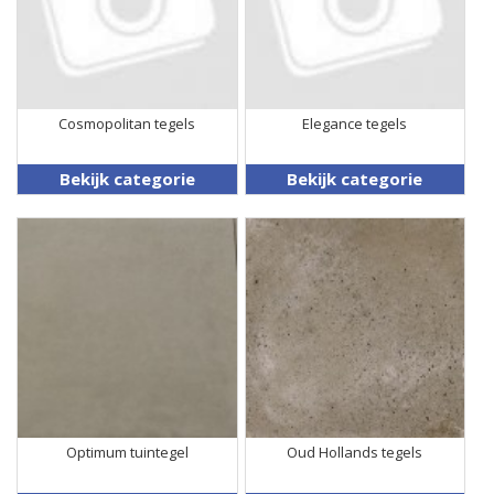
Cosmopolitan tegels
Elegance tegels
Bekijk categorie
Bekijk categorie
Optimum tuintegel
Oud Hollands tegels