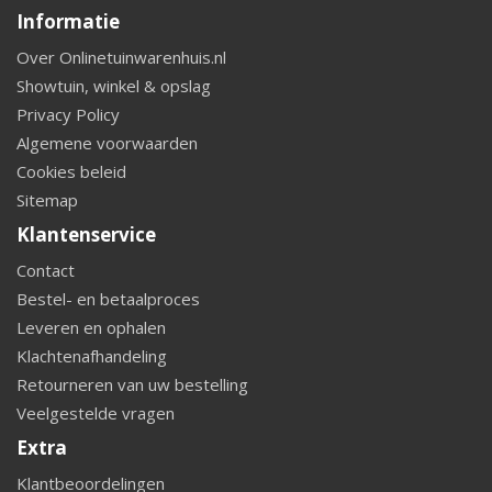
Informatie
Over Onlinetuinwarenhuis.nl
Showtuin, winkel & opslag
Privacy Policy
Algemene voorwaarden
Cookies beleid
Sitemap
Klantenservice
Contact
Bestel- en betaalproces
Leveren en ophalen
Klachtenafhandeling
Retourneren van uw bestelling
Veelgestelde vragen
Extra
Klantbeoordelingen