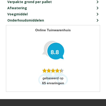
Verpakte grond per pallet
Afwatering
Voegmiddel
Onderhoudsmiddelen
Online Tuinwarenhuis
8.8
gebaseerd op
65
ervaringen