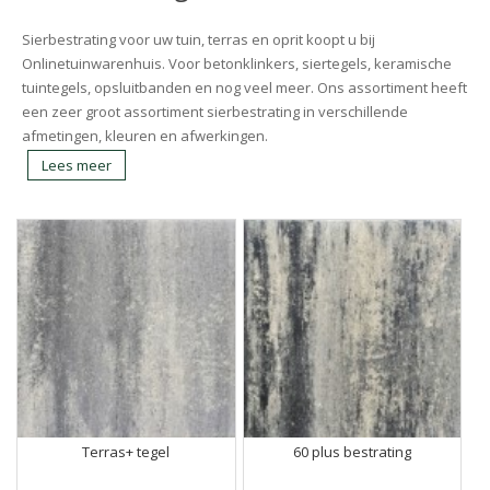
Sierbestrating voor uw tuin, terras en oprit koopt u bij
Onlinetuinwarenhuis. Voor betonklinkers, siertegels, keramische
tuintegels, opsluitbanden en nog veel meer. Ons assortiment heeft
een zeer groot assortiment sierbestrating in verschillende
afmetingen, kleuren en afwerkingen.
Lees meer
Terras+ tegel
60 plus bestrating