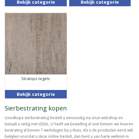
Bekijk categorie
Bekijk categorie
Stratops tegels
Bekijk categorie
Sierbestrating kopen
Goedkope sierbestrating bestelt u eenvoudig via onze webshop en
betaalt u veilig met iDEAL. U heeft uw bestelling al snel binnen: we leveren
bestrating al binnen 7 werkdagen bij u thuis. Als u de producten eerst wilt
bekijken voordat u deze online bestelt, dan bent u van harte welkom in