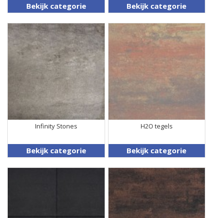
Bekijk categorie
Bekijk categorie
Infinity Stones
H2O tegels
Bekijk categorie
Bekijk categorie