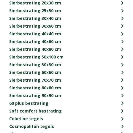
Sierbestrating 20x30 cm
Sierbestrating 25x50 cm
Sierbestrating 30x40 cm
Sierbestrating 30x60 cm
Sierbestrating 40x40 cm
Sierbestrating 40x60 cm
Sierbestrating 40x80 cm
Sierbestrating 50x100 cm
Sierbestrating 50x50 cm
Sierbestrating 60x60 cm
Sierbestrating 70x70 cm
Sierbestrating 80x80 cm
Sierbestrating 90x90 cm
60 plus bestrating
Soft comfort bestrating
Colorline tegels
Cosmopolitan tegels