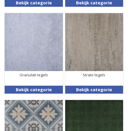
Bekijk categorie
Bekijk categorie
Granulati tegels
Strato tegels
Bekijk categorie
Bekijk categorie