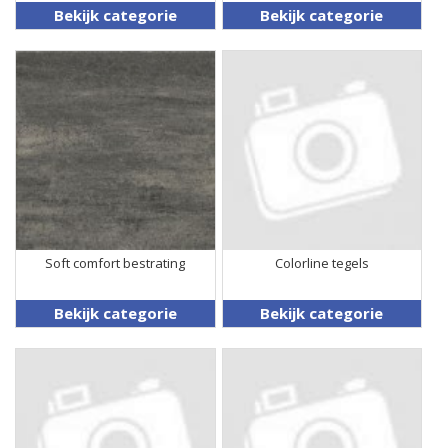
Bekijk categorie
Bekijk categorie
Soft comfort bestrating
Colorline tegels
Bekijk categorie
Bekijk categorie