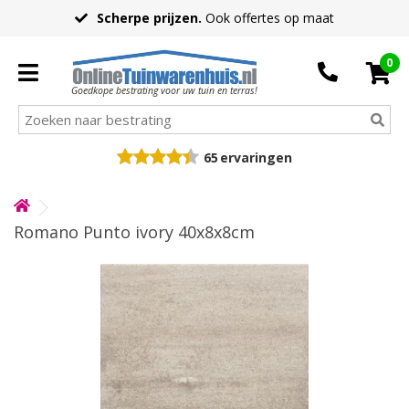
Scherpe prijzen.
Ook offertes op maat
0
Goedkope bestrating voor uw tuin en terras!
65
ervaringen
Romano Punto ivory 40x8x8cm