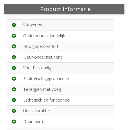
Product informatie
Vuilwerend
Onderhoudsvriendelijk
Hoog voetcomfort
Kleur-ondersteunend
Vorstbestendig
Ecologisch geproduceerd
Te leggen met voeg
Esthetisch en functioneel
Uniek karakter
Duurzaam