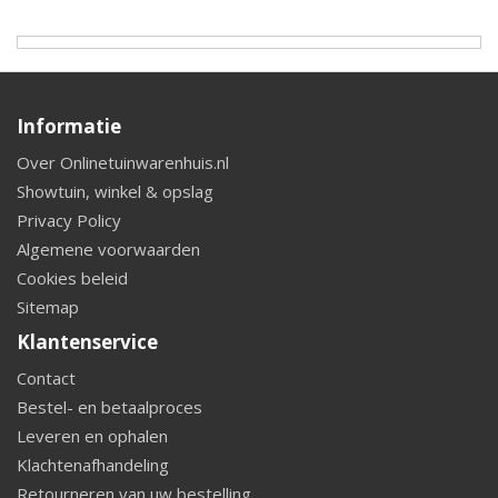
Informatie
Over Onlinetuinwarenhuis.nl
Showtuin, winkel & opslag
Privacy Policy
Algemene voorwaarden
Cookies beleid
Sitemap
Klantenservice
Contact
Bestel- en betaalproces
Leveren en ophalen
Klachtenafhandeling
Retourneren van uw bestelling