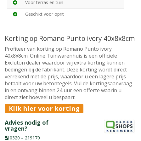
Voor terras en tuin
Geschikt voor oprit
Korting op Romano Punto ivory 40x8x8cm
Profiteer van korting op Romano Punto ivory
40x8x8cm. Online Tuinwarenhuis is een officiele
Excluton dealer waardoor wij extra korting kunnen
bedingen bij de fabrikant. Deze korting wordt direct
verrekend met de prijs, waardoor u een lagere prijs
betaalt voor uw betontegels. Vul de kortingsaanvraag
in en ontvang binnen 24 uur een offerte waarin u
direct ziet hoeveel u bespaart.
Klik hier voor korting
Advies nodig of
vragen?
0320 – 219170