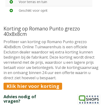
Voor terras en tuin
Geschikt voor oprit
Korting op Romano Punto grezzo
40x8x8cm
Profiteer van korting op Romano Punto grezzo
40x8x8cm. Online Tuinwarenhuis is een officiele
Excluton dealer waardoor wij extra korting kunnen
bedingen bij de fabrikant. Deze korting wordt direct
verrekend met de prijs, waardoor u een lagere prijs
betaalt voor uw betontegels. Vul de kortingsaanvraag
in en ontvang binnen 24 uur een offerte waarin u
direct ziet hoeveel u bespaart.
Klik hier voor korting
Advies nodig of
vragen?