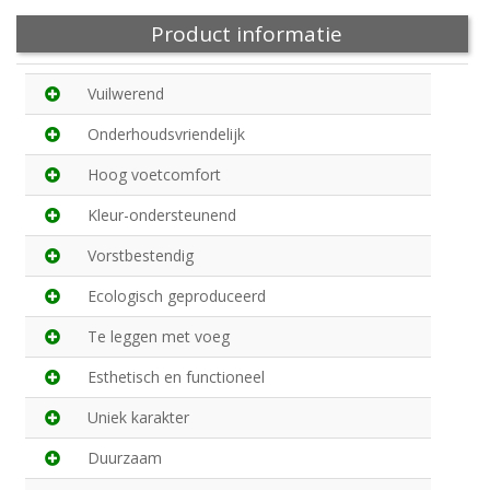
Product informatie
Vuilwerend
Onderhoudsvriendelijk
Hoog voetcomfort
Kleur-ondersteunend
Vorstbestendig
Ecologisch geproduceerd
Te leggen met voeg
Esthetisch en functioneel
Uniek karakter
Duurzaam