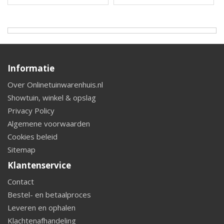
Informatie
Over Onlinetuinwarenhuis.nl
Showtuin, winkel & opslag
Privacy Policy
Algemene voorwaarden
Cookies beleid
Sitemap
Klantenservice
Contact
Bestel- en betaalproces
Leveren en ophalen
Klachtenafhandeling