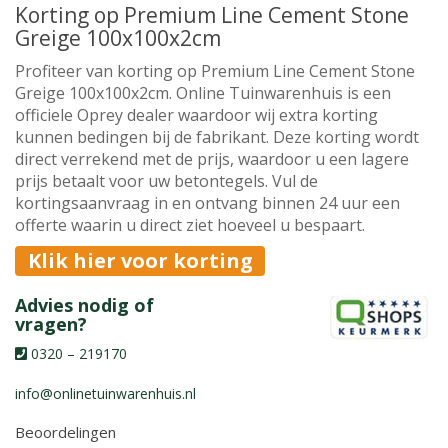
Korting op Premium Line Cement Stone
Greige 100x100x2cm
Profiteer van korting op Premium Line Cement Stone
Greige 100x100x2cm. Online Tuinwarenhuis is een
officiele Oprey dealer waardoor wij extra korting
kunnen bedingen bij de fabrikant. Deze korting wordt
direct verrekend met de prijs, waardoor u een lagere
prijs betaalt voor uw betontegels. Vul de
kortingsaanvraag in en ontvang binnen 24 uur een
offerte waarin u direct ziet hoeveel u bespaart.
Klik hier voor korting
Advies nodig of
vragen?
0320 – 219170
info@onlinetuinwarenhuis.nl
Beoordelingen