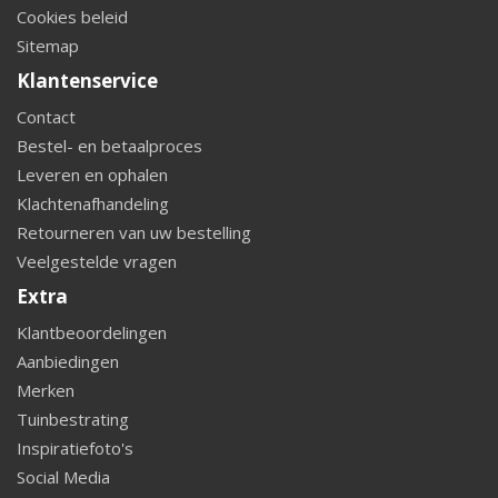
Cookies beleid
Sitemap
Klantenservice
Contact
Bestel- en betaalproces
Leveren en ophalen
Klachtenafhandeling
Retourneren van uw bestelling
Veelgestelde vragen
Extra
Klantbeoordelingen
Aanbiedingen
Merken
Tuinbestrating
Inspiratiefoto's
Social Media