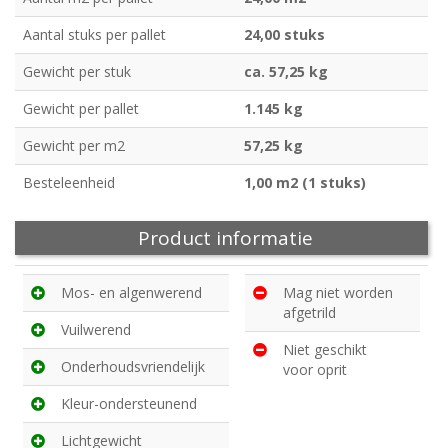
Aantal stuks per pallet
24,00 stuks
Gewicht per stuk
ca. 57,25 kg
Gewicht per pallet
1.145 kg
Gewicht per m2
57,25 kg
Besteleenheid
1,00 m2 (1 stuks)
Product informatie
Mos- en algenwerend
Mag niet worden
afgetrild
Vuilwerend
Niet geschikt
Onderhoudsvriendelijk
voor oprit
Kleur-ondersteunend
Lichtgewicht