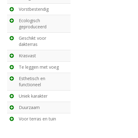
Vorstbestendig
Ecologisch
geproduceerd
Geschikt voor
dakterras
Krasvast
Te leggen met voeg
Esthetisch en
functioneel
Uniek karakter
Duurzaam
Voor terras en tuin