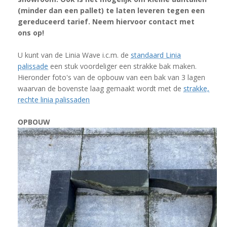
(minder dan een pallet) te laten leveren tegen een
gereduceerd tarief. Neem hiervoor contact met
ons op!
U kunt van de Linia Wave i.c.m. de
standaard Linia
palissade
een stuk voordeliger een strakke bak maken.
Hieronder foto's van de opbouw van een bak van 3 lagen
waarvan de bovenste laag gemaakt wordt met de
strakke,
rechte linia palissaden
OPBOUW