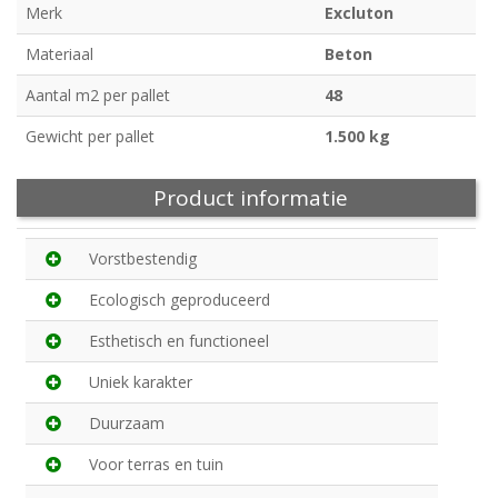
Merk
Excluton
Materiaal
Beton
Aantal m2 per pallet
48
Gewicht per pallet
1.500 kg
Product informatie
Vorstbestendig
Ecologisch geproduceerd
Esthetisch en functioneel
Uniek karakter
Duurzaam
Voor terras en tuin