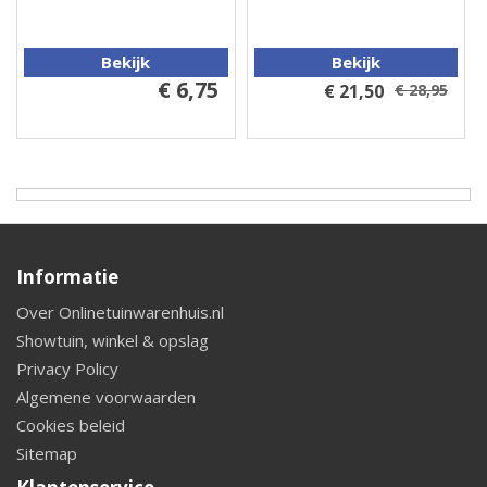
Bekijk
Bekijk
€ 6,75
€ 21,50
€ 28,95
Informatie
Over Onlinetuinwarenhuis.nl
Showtuin, winkel & opslag
Privacy Policy
Algemene voorwaarden
Cookies beleid
Sitemap