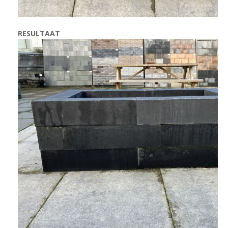
RESULTAAT