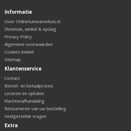
Informatie
Over Onlinetuinwarenhuis.nl
Showtuin, winkel & opslag
Privacy Policy
Algemene voorwaarden
Cookies beleid
Sitemap
Klantenservice
Contact
Bestel- en betaalproces
Leveren en ophalen
Klachtenafhandeling
Retourneren van uw bestelling
Veelgestelde vragen
Extra