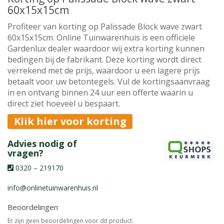
60x15x15cm
Profiteer van korting op Palissade Block wave zwart
60x15x15cm. Online Tuinwarenhuis is een officiele
Gardenlux dealer waardoor wij extra korting kunnen
bedingen bij de fabrikant. Deze korting wordt direct
verrekend met de prijs, waardoor u een lagere prijs
betaalt voor uw betontegels. Vul de kortingsaanvraag
in en ontvang binnen 24 uur een offerte waarin u
direct ziet hoeveel u bespaart.
Klik hier voor korting
Advies nodig of
vragen?
0320 – 219170
info@onlinetuinwarenhuis.nl
Beoordelingen
Er zijn geen beoordelingen voor dit product.