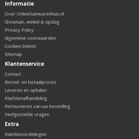
Informatie
Over Onlinetuinwarenhuis.nl
Showtuin, winkel & opslag
Privacy Policy
Algemene voorwaarden
Cookies beleid
Sitemap
Klantenservice
Contact
Bestel- en betaalproces
Leveren en ophalen
Klachtenafhandeling
Retourneren van uw bestelling
Veelgestelde vragen
Extra
Klantbeoordelingen