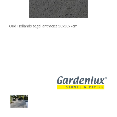
Oud Hollands tegel antraciet 50x50x7cm