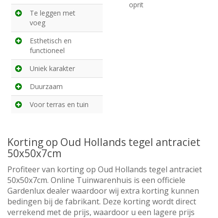
oprit
Te leggen met
voeg
Esthetisch en
functioneel
Uniek karakter
Duurzaam
Voor terras en tuin
Korting op Oud Hollands tegel antraciet
50x50x7cm
Profiteer van korting op Oud Hollands tegel antraciet
50x50x7cm. Online Tuinwarenhuis is een officiele
Gardenlux dealer waardoor wij extra korting kunnen
bedingen bij de fabrikant. Deze korting wordt direct
verrekend met de prijs, waardoor u een lagere prijs