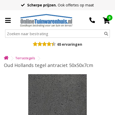
Scherpe prijzen.
Ook offertes op maat
0
Goedkope bestrating voor uw tuin en terras!
65
ervaringen
Terrastegels
Oud Hollands tegel antraciet 50x50x7cm