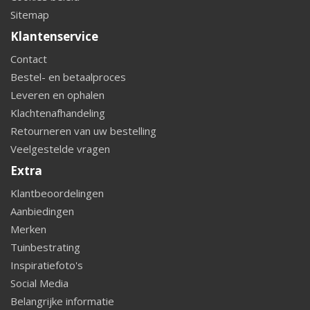
Sitemap
Klantenservice
Contact
Bestel- en betaalproces
Leveren en ophalen
Klachtenafhandeling
Retourneren van uw bestelling
Veelgestelde vragen
Extra
Klantbeoordelingen
Aanbiedingen
Merken
Tuinbestrating
Inspiratiefoto's
Social Media
Belangrijke informatie