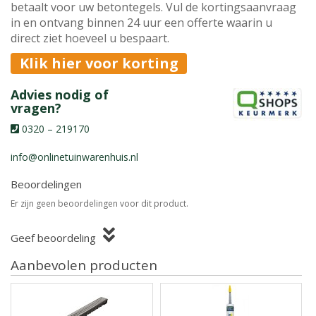
betaalt voor uw betontegels. Vul de kortingsaanvraag
in en ontvang binnen 24 uur een offerte waarin u
direct ziet hoeveel u bespaart.
Klik hier voor korting
Advies nodig of
vragen?
0320 – 219170
info@onlinetuinwarenhuis.nl
Beoordelingen
Er zijn geen beoordelingen voor dit product.
Geef beoordeling
Aanbevolen producten