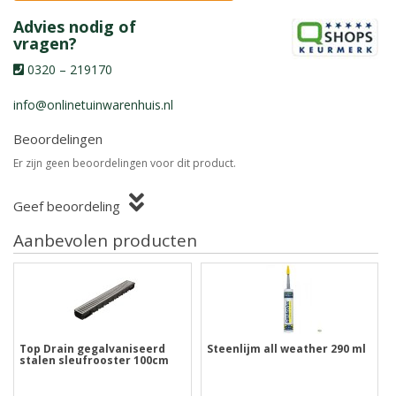
Advies nodig of
vragen?
0320 – 219170
info@onlinetuinwarenhuis.nl
Beoordelingen
Er zijn geen beoordelingen voor dit product.
Geef beoordeling
Aanbevolen producten
Top Drain gegalvaniseerd
Steenlijm all weather 290 ml
stalen sleufrooster 100cm