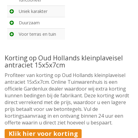
Uniek karakter
Duurzaam
Voor terras en tuin
Korting op Oud Hollands kleinplaveisel
antraciet 15x5x7cm
Profiteer van korting op Oud Hollands kleinplaveisel
antraciet 15x5x7cm. Online Tuinwarenhuis is een
officiele Gardenlux dealer waardoor wij extra korting
kunnen bedingen bij de fabrikant. Deze korting wordt
direct verrekend met de prijs, waardoor u een lagere
prijs betaalt voor uw betontegels. Vul de
kortingsaanvraag in en ontvang binnen 24 uur een
offerte waarin u direct ziet hoeveel u bespaart.
Klik hier voor korting