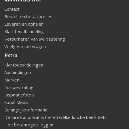
Contact
Bestel- en betaalproces
Leveren en ophalen
Klachtenafhandeling
Retourneren van uw bestelling
Veelgestelde vragen
Extra
Klantbeoordelingen
Aanbiedingen
Merken
Tuinbestrating
Inspiratiefoto's
Social Media
Belangrijke informatie
De facetrand: wat is het en welke functie heeft het?
Hoe betontegels leggen