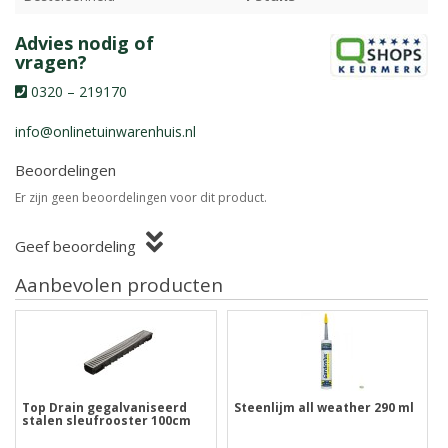
Advies nodig of
vragen?
0320 – 219170
info@onlinetuinwarenhuis.nl
Beoordelingen
Er zijn geen beoordelingen voor dit product.
Geef beoordeling
Aanbevolen producten
Top Drain gegalvaniseerd
Steenlijm all weather 290 ml
stalen sleufrooster 100cm