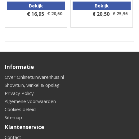
Bekijk
Bekijk
€ 16,95
€ 20,50
€ 20,50
€ 25,95
Informatie
Over Onlinetuinwarenhuis.nl
Showtuin, winkel & opslag
Privacy Policy
Algemene voorwaarden
Cookies beleid
Sitemap
Klantenservice
Contact