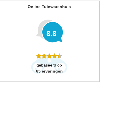
Online Tuinwarenhuis
8.8
gebaseerd op
65
ervaringen