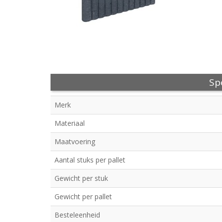
Spe
Merk
Materiaal
Maatvoering
Aantal stuks per pallet
Gewicht per stuk
Gewicht per pallet
Besteleenheid