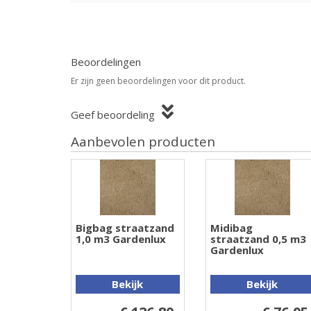
Beoordelingen
Er zijn geen beoordelingen voor dit product.
Geef beoordeling
Aanbevolen producten
Bigbag straatzand
Midibag
1,0 m3 Gardenlux
straatzand 0,5 m3
Gardenlux
Bekijk
Bekijk