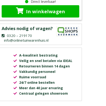
Direct leverbaar!
In winkelwagen
Advies nodig of vragen?
0320 – 219170
info@onlinetuinwarenhuis.nl
A-kwaliteit bestrating
Veilig en snel betalen via iDEAL
Retourneren binnen 14 dagen
Vakkundig personeel
Ruime voorraad
24/7 online bestellen
Meer dan 40 jaar ervaring
Centraal gelegen showroom