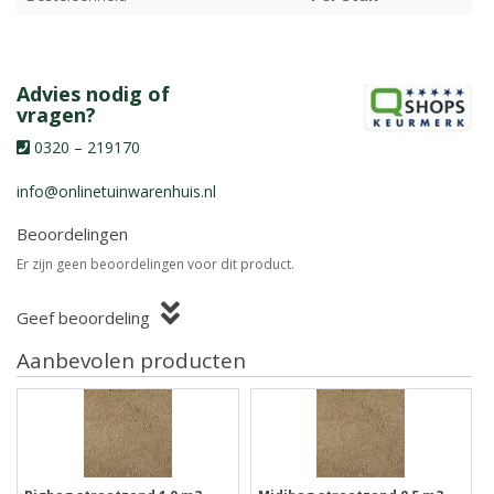
Advies nodig of
vragen?
0320 – 219170
info@onlinetuinwarenhuis.nl
Beoordelingen
Er zijn geen beoordelingen voor dit product.
Geef beoordeling
Aanbevolen producten