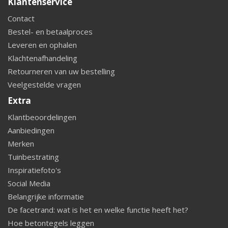
Klantenservice
Contact
Bestel- en betaalproces
Leveren en ophalen
Klachtenafhandeling
Retourneren van uw bestelling
Veelgestelde vragen
Extra
Klantbeoordelingen
Aanbiedingen
Merken
Tuinbestrating
Inspiratiefoto's
Social Media
Belangrijke informatie
De facetrand: wat is het en welke functie heeft het?
Hoe betontegels leggen