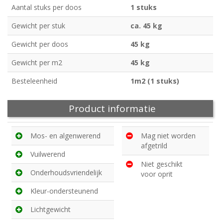
Aantal stuks per doos
1 stuks
Gewicht per stuk
ca. 45 kg
Gewicht per doos
45 kg
Gewicht per m2
45 kg
Besteleenheid
1m2 (1 stuks)
Product informatie
Mos- en algenwerend
Mag niet worden
afgetrild
Vuilwerend
Niet geschikt
Onderhoudsvriendelijk
voor oprit
Kleur-ondersteunend
Lichtgewicht