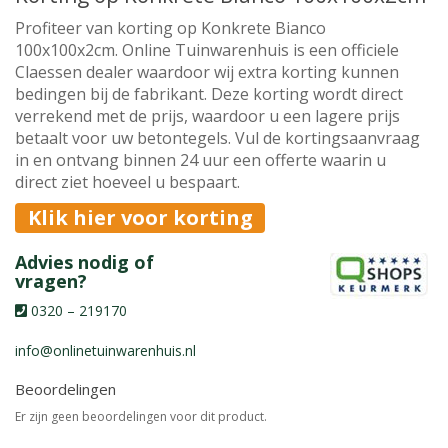
Profiteer van korting op Konkrete Bianco
100x100x2cm. Online Tuinwarenhuis is een officiele
Claessen dealer waardoor wij extra korting kunnen
bedingen bij de fabrikant. Deze korting wordt direct
verrekend met de prijs, waardoor u een lagere prijs
betaalt voor uw betontegels. Vul de kortingsaanvraag
in en ontvang binnen 24 uur een offerte waarin u
direct ziet hoeveel u bespaart.
Klik hier voor korting
Advies nodig of
vragen?
0320 – 219170
info@onlinetuinwarenhuis.nl
Beoordelingen
Er zijn geen beoordelingen voor dit product.