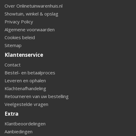
Over Onlinetuinwarenhuis.nl
Showtuin, winkel & opslag
Privacy Policy
Algemene voorwaarden
Cookies beleid
Sitemap
Klantenservice
Contact
Bestel- en betaalproces
Leveren en ophalen
Klachtenafhandeling
Retourneren van uw bestelling
Veelgestelde vragen
Extra
Klantbeoordelingen
Aanbiedingen