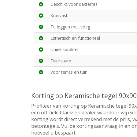
Geschikt voor dakterras
Krasvast
Te leggen met voeg
Esthetisch en functioneel
Uniek karakter
Duurzaam
Voor terras en tuin
Korting op Keramische tegel 90x90
Profiteer van korting op Keramische tegel 90x
een officiele Claessen dealer waardoor wij ex
korting wordt direct verrekend met de prijs, w
betontegels. Vul de kortingsaanvraag in en on
hoeveel u bespaart.