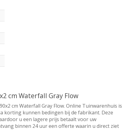
x2 cm Waterfall Gray Flow
90x2 cm Waterfall Gray Flow. Online Tuinwarenhuis is
tra korting kunnen bedingen bij de fabrikant. Deze
aardoor u een lagere prijs betaalt voor uw
tvang binnen 24 uur een offerte waarin u direct ziet