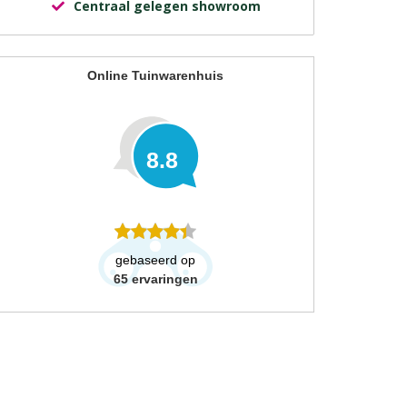
Centraal gelegen showroom
Online Tuinwarenhuis
8.8
gebaseerd op
65
ervaringen