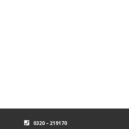
0320 – 219170