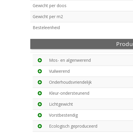
Gewicht per doos
Gewicht per m2
Besteleenheid
Produ
Mos- en algenwerend
Vuilwerend
Onderhoudsvriendelijk
Kleur-ondersteunend
Lichtgewicht
Vorstbestendig
Ecologisch geproduceerd