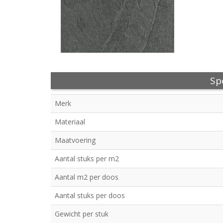
Spe
Merk
Materiaal
Maatvoering
Aantal stuks per m2
Aantal m2 per doos
Aantal stuks per doos
Gewicht per stuk