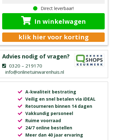
Direct leverbaar!
In winkelwagen
klik hier voor korting
Advies nodig of vragen?
0320 – 219170
info@onlinetuinwarenhuis.nl
A-kwaliteit bestrating
Veilig en snel betalen via iDEAL
Retourneren binnen 14 dagen
Vakkundig personeel
Ruime voorraad
24/7 online bestellen
Meer dan 40 jaar ervaring