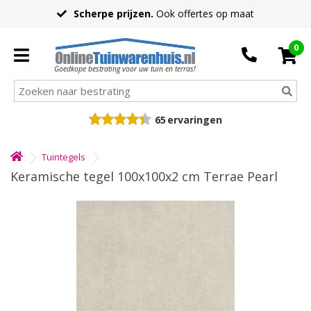
Scherpe prijzen.
Ook offertes op maat
0
Goedkope bestrating voor uw tuin en terras!
65
ervaringen
Tuintegels
Keramische tegel 100x100x2 cm Terrae Pearl