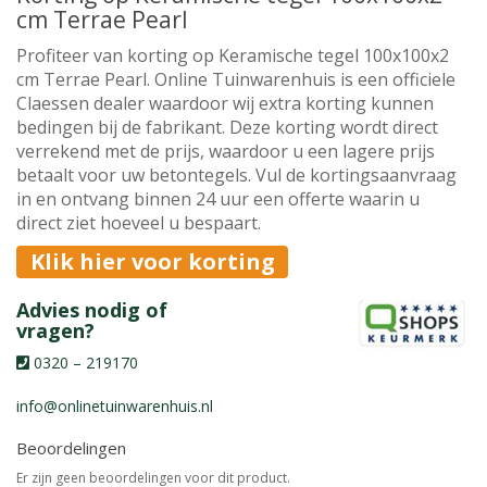
cm Terrae Pearl
Profiteer van korting op Keramische tegel 100x100x2
cm Terrae Pearl. Online Tuinwarenhuis is een officiele
Claessen dealer waardoor wij extra korting kunnen
bedingen bij de fabrikant. Deze korting wordt direct
verrekend met de prijs, waardoor u een lagere prijs
betaalt voor uw betontegels. Vul de kortingsaanvraag
in en ontvang binnen 24 uur een offerte waarin u
direct ziet hoeveel u bespaart.
Klik hier voor korting
Advies nodig of
vragen?
0320 – 219170
info@onlinetuinwarenhuis.nl
Beoordelingen
Er zijn geen beoordelingen voor dit product.