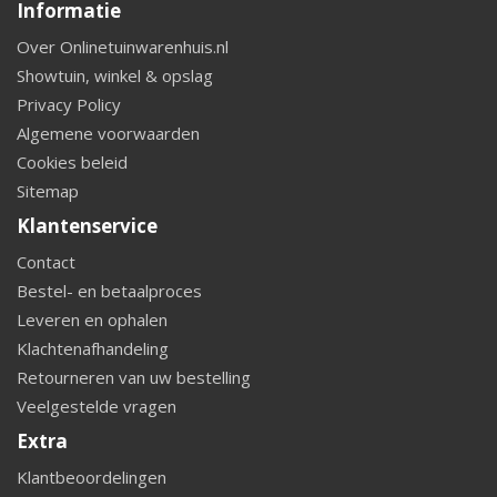
Informatie
Over Onlinetuinwarenhuis.nl
Showtuin, winkel & opslag
Privacy Policy
Algemene voorwaarden
Cookies beleid
Sitemap
Klantenservice
Contact
Bestel- en betaalproces
Leveren en ophalen
Klachtenafhandeling
Retourneren van uw bestelling
Veelgestelde vragen
Extra
Klantbeoordelingen