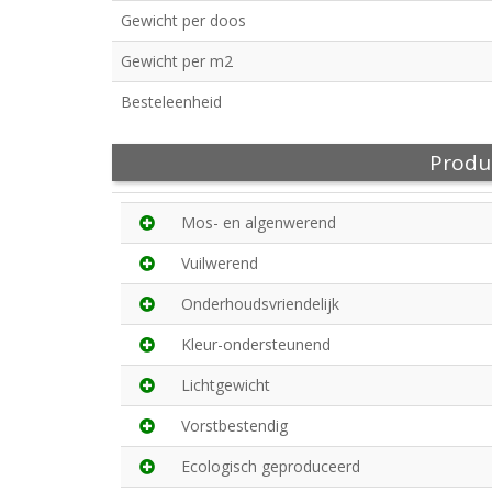
Gewicht per doos
Gewicht per m2
Besteleenheid
Produ
Mos- en algenwerend
Vuilwerend
Onderhoudsvriendelijk
Kleur-ondersteunend
Lichtgewicht
Vorstbestendig
Ecologisch geproduceerd