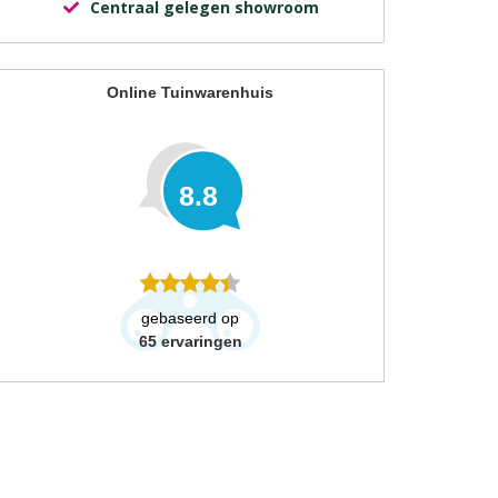
Centraal gelegen showroom
Online Tuinwarenhuis
8.8
gebaseerd op
65
ervaringen