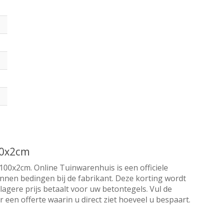
00x2cm
x100x2cm. Online Tuinwarenhuis is een officiele
nnen bedingen bij de fabrikant. Deze korting wordt
lagere prijs betaalt voor uw betontegels. Vul de
een offerte waarin u direct ziet hoeveel u bespaart.