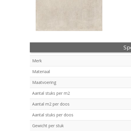
Spe
Merk
Materiaal
Maatvoering
Aantal stuks per m2
Aantal m2 per doos
Aantal stuks per doos
Gewicht per stuk