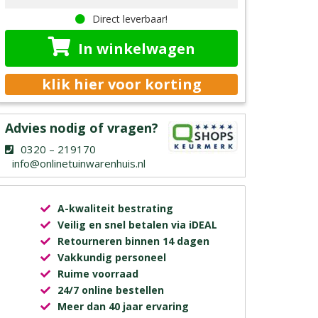
Direct leverbaar!
In winkelwagen
klik hier voor korting
Advies nodig of vragen?
0320 – 219170
info@onlinetuinwarenhuis.nl
A-kwaliteit bestrating
Veilig en snel betalen via iDEAL
Retourneren binnen 14 dagen
Vakkundig personeel
Ruime voorraad
24/7 online bestellen
Meer dan 40 jaar ervaring