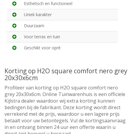
Esthetisch en functioneel
Uniek karakter
Duurzaam
Voor terras en tuin
Geschikt voor oprit
Korting op H2O square comfort nero grey
20x30x6cm
Profiteer van korting op H2O square comfort nero
grey 20x30x6cm. Online Tuinwarenhuis is een officiele
Kijlstra dealer waardoor wij extra korting kunnen
bedingen bij de fabrikant. Deze korting wordt direct
verrekend met de prijs, waardoor u een lagere prijs
betaalt voor uw betontegels. Vul de kortingsaanvraag
in en ontvang binnen 24 uur een offerte waarin u
direct ziet hoeveel u bespaart.