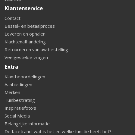
Klantenservice
Contact
Bestel- en betaalproces
Leveren en ophalen
Klachtenafhandeling
Retourneren van uw bestelling
Veelgestelde vragen
Extra
Klantbeoordelingen
Aanbiedingen
Merken
Tuinbestrating
Inspiratiefoto's
Social Media
Belangrijke informatie
De facetrand: wat is het en welke functie heeft het?