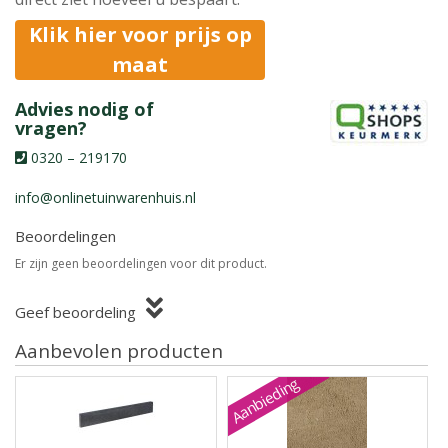
Klik hier voor prijs op
maat
Advies nodig of
vragen?
0320 – 219170
info@onlinetuinwarenhuis.nl
Beoordelingen
Er zijn geen beoordelingen voor dit product.
Geef beoordeling
Aanbevolen producten
Aanbieding