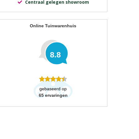
Centraal gelegen showroom
Online Tuinwarenhuis
8.8
gebaseerd op
65
ervaringen