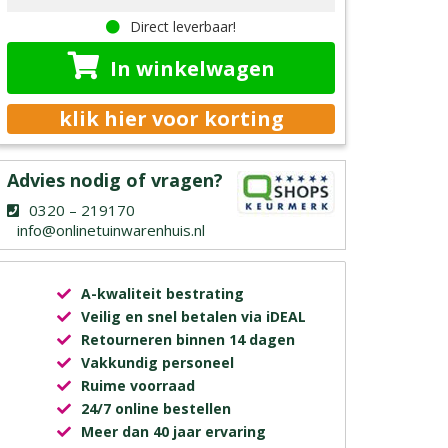
Direct leverbaar!
In winkelwagen
klik hier voor korting
Advies nodig of vragen?
0320 – 219170
info@onlinetuinwarenhuis.nl
A-kwaliteit bestrating
Veilig en snel betalen via iDEAL
Retourneren binnen 14 dagen
Vakkundig personeel
Ruime voorraad
24/7 online bestellen
Meer dan 40 jaar ervaring