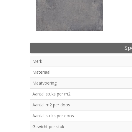
Spe
Merk
Materiaal
Maatvoering
Aantal stuks per m2
Aantal m2 per doos
Aantal stuks per doos
Gewicht per stuk