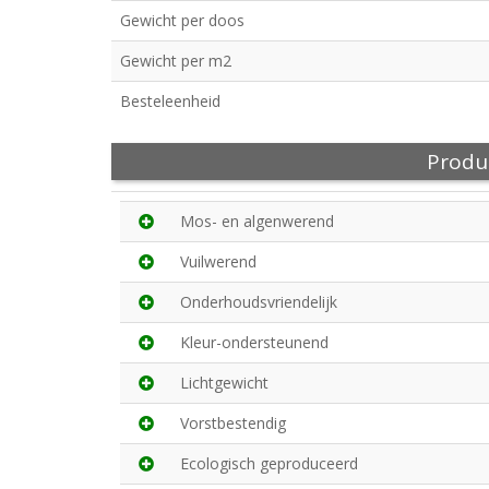
Gewicht per doos
Gewicht per m2
Besteleenheid
Produ
Mos- en algenwerend
Vuilwerend
Onderhoudsvriendelijk
Kleur-ondersteunend
Lichtgewicht
Vorstbestendig
Ecologisch geproduceerd