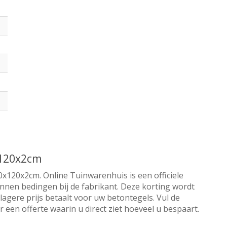
x120x2cm
0x120x2cm. Online Tuinwarenhuis is een officiele
nnen bedingen bij de fabrikant. Deze korting wordt
lagere prijs betaalt voor uw betontegels. Vul de
een offerte waarin u direct ziet hoeveel u bespaart.