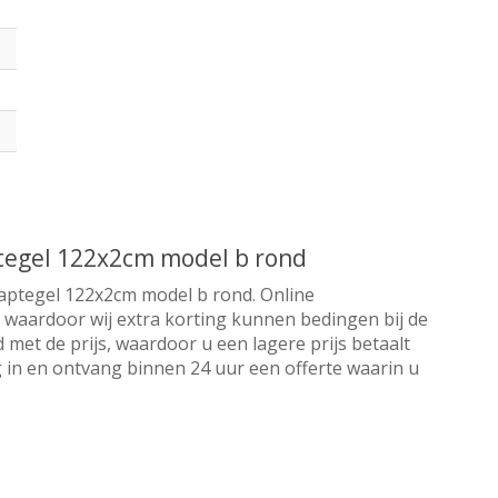
tegel 122x2cm model b rond
aptegel 122x2cm model b rond. Online
r waardoor wij extra korting kunnen bedingen bij de
 met de prijs, waardoor u een lagere prijs betaalt
 in en ontvang binnen 24 uur een offerte waarin u