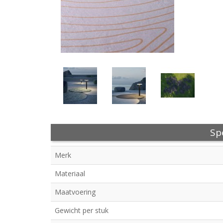
Spe
Merk
Materiaal
Maatvoering
Gewicht per stuk