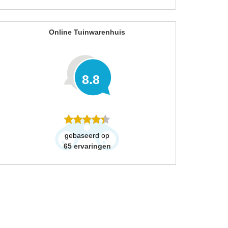
Online Tuinwarenhuis
8.8
gebaseerd op
65
ervaringen