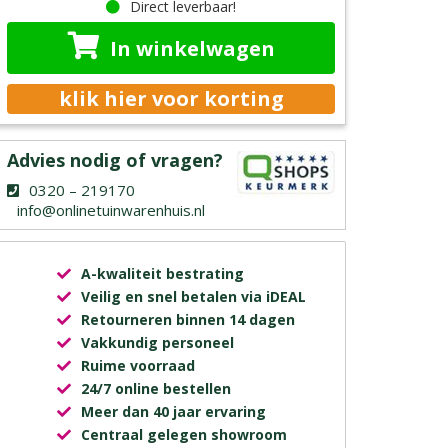
Direct leverbaar!
In winkelwagen
klik hier voor korting
Advies nodig of vragen?
0320 – 219170
info@onlinetuinwarenhuis.nl
A-kwaliteit bestrating
Veilig en snel betalen via iDEAL
Retourneren binnen 14 dagen
Vakkundig personeel
Ruime voorraad
24/7 online bestellen
Meer dan 40 jaar ervaring
Centraal gelegen showroom