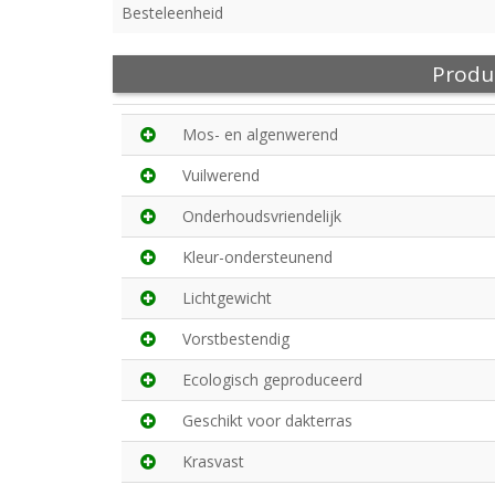
Besteleenheid
Produ
Mos- en algenwerend
Vuilwerend
Onderhoudsvriendelijk
Kleur-ondersteunend
Lichtgewicht
Vorstbestendig
Ecologisch geproduceerd
Geschikt voor dakterras
Krasvast