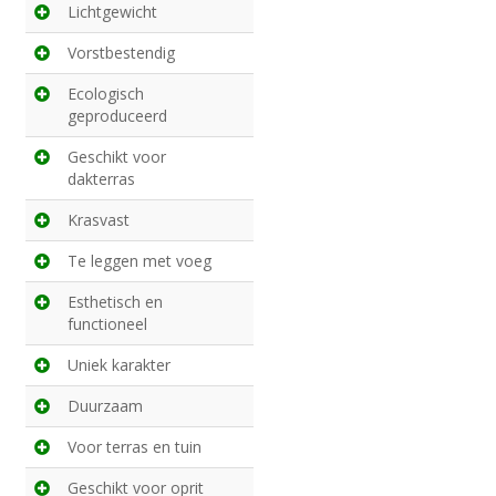
Lichtgewicht
Vorstbestendig
Ecologisch
geproduceerd
Geschikt voor
dakterras
Krasvast
Te leggen met voeg
Esthetisch en
functioneel
Uniek karakter
Duurzaam
Voor terras en tuin
Geschikt voor oprit