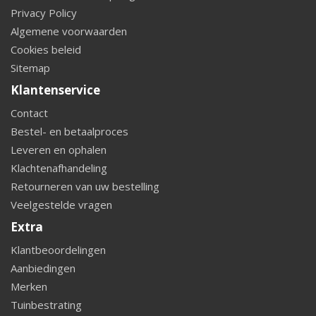
Privacy Policy
Algemene voorwaarden
Cookies beleid
Sitemap
Klantenservice
Contact
Bestel- en betaalproces
Leveren en ophalen
Klachtenafhandeling
Retourneren van uw bestelling
Veelgestelde vragen
Extra
Klantbeoordelingen
Aanbiedingen
Merken
Tuinbestrating