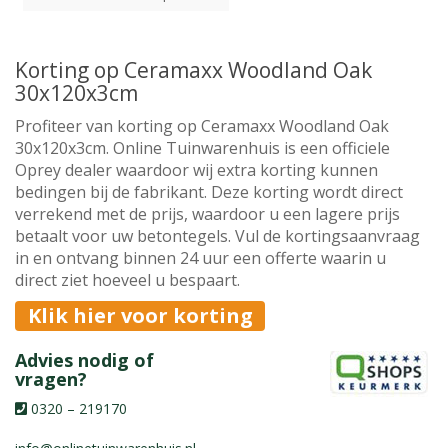
Korting op Ceramaxx Woodland Oak
30x120x3cm
Profiteer van korting op Ceramaxx Woodland Oak
30x120x3cm. Online Tuinwarenhuis is een officiele
Oprey dealer waardoor wij extra korting kunnen
bedingen bij de fabrikant. Deze korting wordt direct
verrekend met de prijs, waardoor u een lagere prijs
betaalt voor uw betontegels. Vul de kortingsaanvraag
in en ontvang binnen 24 uur een offerte waarin u
direct ziet hoeveel u bespaart.
Klik hier voor korting
Advies nodig of
vragen?
0320 – 219170